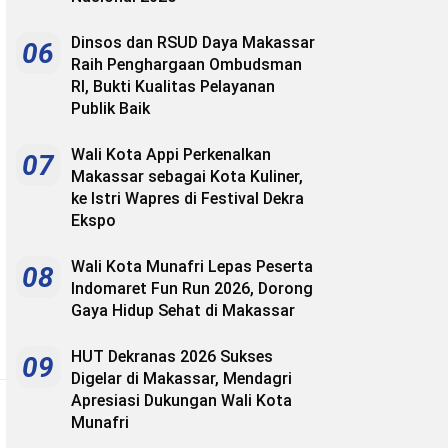
Dinsos dan RSUD Daya Makassar
06
Raih Penghargaan Ombudsman
RI, Bukti Kualitas Pelayanan
Publik Baik
Wali Kota Appi Perkenalkan
07
Makassar sebagai Kota Kuliner,
ke Istri Wapres di Festival Dekra
Ekspo
Wali Kota Munafri Lepas Peserta
08
Indomaret Fun Run 2026, Dorong
Gaya Hidup Sehat di Makassar
HUT Dekranas 2026 Sukses
09
Digelar di Makassar, Mendagri
Apresiasi Dukungan Wali Kota
Munafri