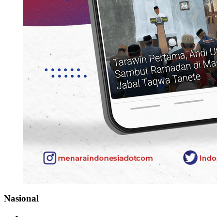
Nasional