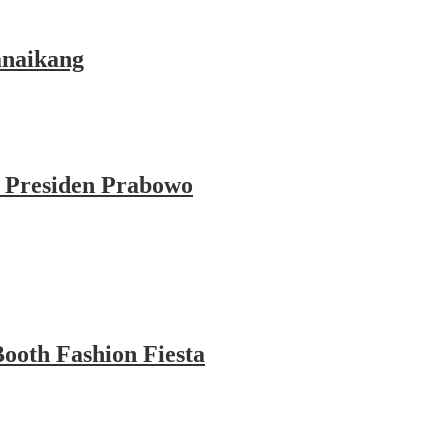
anaikang
 Presiden Prabowo
ooth Fashion Fiesta