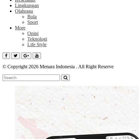
Lingkungan
Olahraga
Bola
Sport
More
Opini
Teknologi
Life Style
© Copyright 2026 Menara Indonesia . All Right Reserve