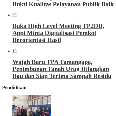
Bukti Kualitas Pelayanan Publik Baik
09
Buka High Level Meeting TP2DD,
Appi Minta Digitalisasi Pemkot
Berorientasi Hasil
10
Wajah Baru TPA Tamangapa,
Penimbunan Tanah Urug Hilangkan
Bau dan Siap Terima Sampah Residu
Pendidikan