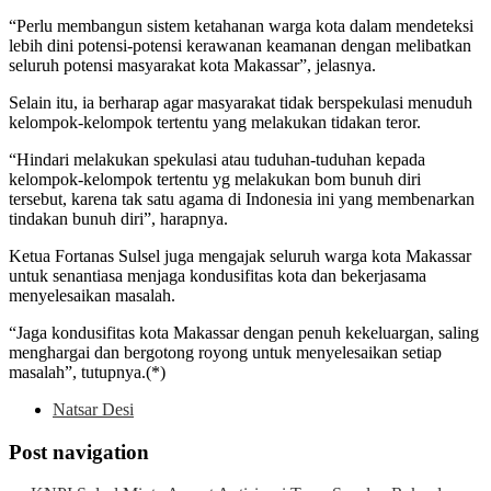
“Perlu membangun sistem ketahanan warga kota dalam mendeteksi
lebih dini potensi-potensi kerawanan keamanan dengan melibatkan
seluruh potensi masyarakat kota Makassar”, jelasnya.
Selain itu, ia berharap agar masyarakat tidak berspekulasi menuduh
kelompok-kelompok tertentu yang melakukan tidakan teror.
“Hindari melakukan spekulasi atau tuduhan-tuduhan kepada
kelompok-kelompok tertentu yg melakukan bom bunuh diri
tersebut, karena tak satu agama di Indonesia ini yang membenarkan
tindakan bunuh diri”, harapnya.
Ketua Fortanas Sulsel juga mengajak seluruh warga kota Makassar
untuk senantiasa menjaga kondusifitas kota dan bekerjasama
menyelesaikan masalah.
“Jaga kondusifitas kota Makassar dengan penuh kekeluargan, saling
menghargai dan bergotong royong untuk menyelesaikan setiap
masalah”, tutupnya.(*)
Natsar Desi
Post navigation