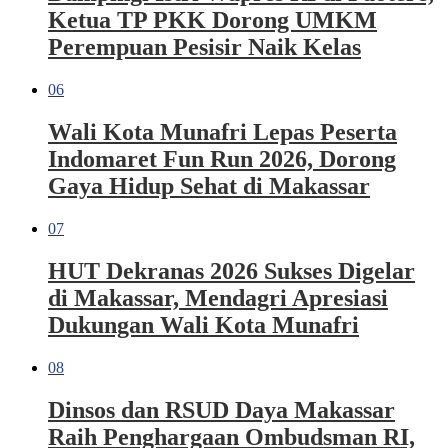
Ketua TP PKK Dorong UMKM
Perempuan Pesisir Naik Kelas
06
Wali Kota Munafri Lepas Peserta
Indomaret Fun Run 2026, Dorong
Gaya Hidup Sehat di Makassar
07
HUT Dekranas 2026 Sukses Digelar
di Makassar, Mendagri Apresiasi
Dukungan Wali Kota Munafri
08
Dinsos dan RSUD Daya Makassar
Raih Penghargaan Ombudsman RI,