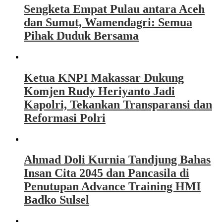
Sengketa Empat Pulau antara Aceh
dan Sumut, Wamendagri: Semua
Pihak Duduk Bersama
Ketua KNPI Makassar Dukung
Komjen Rudy Heriyanto Jadi
Kapolri, Tekankan Transparansi dan
Reformasi Polri
Ahmad Doli Kurnia Tandjung Bahas
Insan Cita 2045 dan Pancasila di
Penutupan Advance Training HMI
Badko Sulsel