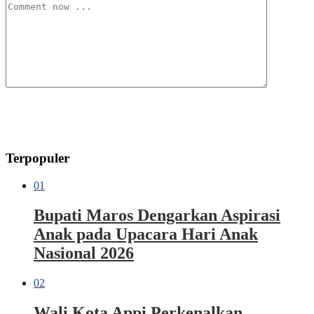
Terpopuler
01
Bupati Maros Dengarkan Aspirasi
Anak pada Upacara Hari Anak
Nasional 2026
02
Wali Kota Appi Perkenalkan