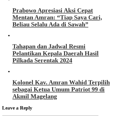
Prabowo Apresiasi Aksi Cepat
Mentan Amran: “Tiap Saya Cari,
Beliau Selalu Ada di Sawah”
Tahapan dan Jadwal Resmi
Pelantikan Kepala Daerah Hasil
Pilkada Serentak 2024
Kolonel Kav. Amran Wahid Terpilih
sebagai Ketua Umum Patriot 99 di
Akmil Magelang
Leave a Reply