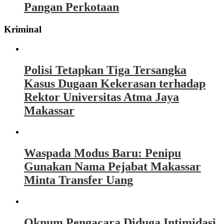
Pangan Perkotaan
Kriminal
Polisi Tetapkan Tiga Tersangka
Kasus Dugaan Kekerasan terhadap
Rektor Universitas Atma Jaya
Makassar
Waspada Modus Baru: Penipu
Gunakan Nama Pejabat Makassar
Minta Transfer Uang
Oknum Pengacara Diduga Intimidasi