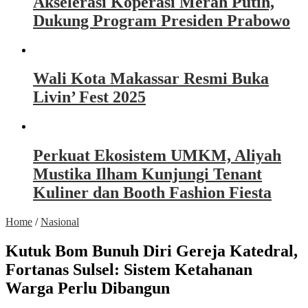
Akselerasi Koperasi Merah Putih,
Dukung Program Presiden Prabowo
Wali Kota Makassar Resmi Buka
Livin’ Fest 2025
Perkuat Ekosistem UMKM, Aliyah
Mustika Ilham Kunjungi Tenant
Kuliner dan Booth Fashion Fiesta
Home
/
Nasional
Kutuk Bom Bunuh Diri Gereja Katedral,
Fortanas Sulsel: Sistem Ketahanan
Warga Perlu Dibangun