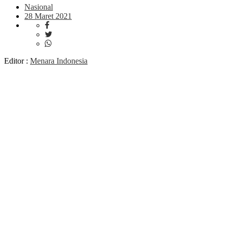
Nasional
28 Maret 2021
Editor :
Menara Indonesia