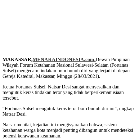
MAKASSAR,
MENARAINDONESIA.com-
Dewan Pimpinan
Wilayah Forum Ketahanan Nasional Sulawesi-Selatan (Fortanas
Sulsel) mengecam tindakan bom bunuh diri yang terjadi di depan
Gereja Katedral, Makassar, Minggu (28/03/2021).
Ketua Fortanas Sulsel, Natsar Desi sangat menyesalkan dan
mengutuk keras tindakan teror yang tidak berperikemanusiaan
tersebut.
“Fortanas Sulsel mengutuk keras teror bom bunuh diri ini”, ungkap
Natsar Desi.
Natsar menilai, kejadian ini mengisyaratkan bahwa, sistem
ketahanan warga kota menjadi penting dibangun untuk mendeteksi
potensi kerawanan keamanan.