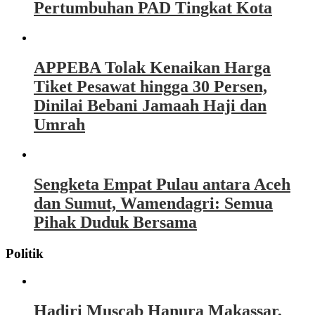
Pertumbuhan PAD Tingkat Kota
APPEBA Tolak Kenaikan Harga
Tiket Pesawat hingga 30 Persen,
Dinilai Bebani Jamaah Haji dan
Umrah
Sengketa Empat Pulau antara Aceh
dan Sumut, Wamendagri: Semua
Pihak Duduk Bersama
Politik
Hadiri Muscab Hanura Makassar,