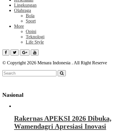
Lingkungan
Olahraga
Bola
Sport
More
Opini
Teknologi
Life Style
© Copyright 2026 Menara Indonesia . All Right Reserve
Nasional
Rakernas APEKSI 2026 Dibuka,
Wamendagri Apresiasi Inovasi