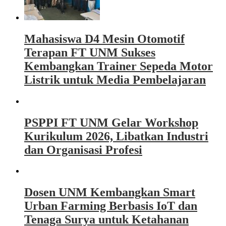
Mahasiswa D4 Mesin Otomotif
Terapan FT UNM Sukses
Kembangkan Trainer Sepeda Motor
Listrik untuk Media Pembelajaran
PSPPI FT UNM Gelar Workshop
Kurikulum 2026, Libatkan Industri
dan Organisasi Profesi
Dosen UNM Kembangkan Smart
Urban Farming Berbasis IoT dan
Tenaga Surya untuk Ketahanan