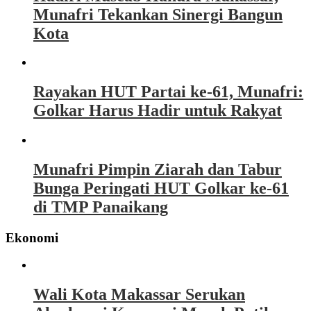
Munafri Tekankan Sinergi Bangun
Kota
Rayakan HUT Partai ke-61, Munafri:
Golkar Harus Hadir untuk Rakyat
Munafri Pimpin Ziarah dan Tabur
Bunga Peringati HUT Golkar ke-61
di TMP Panaikang
Ekonomi
Wali Kota Makassar Serukan