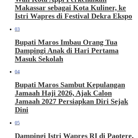
Makassar sebagai Kota Kuliner, ke
Istri Wapres di Festival Dekra Ekspo
03
Bupati Maros Imbau Orang Tua
Dampingi Anak di Hari Pertama
Masuk Sekolah
04
Bupati Maros Sambut Kepulangan
Jamaah Haji 2026, Ajak Calon
Jamaah 2027 Persiapkan Diri Sejak
Dini
05
Dampingi Istri Wapres RI di Paotere,