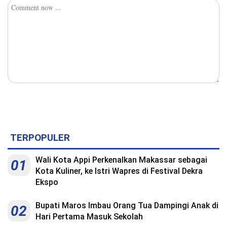
TERPOPULER
Wali Kota Appi Perkenalkan Makassar sebagai
01
Kota Kuliner, ke Istri Wapres di Festival Dekra
Ekspo
Bupati Maros Imbau Orang Tua Dampingi Anak di
02
Hari Pertama Masuk Sekolah