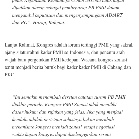
dijadikan alasan sebagai pembenaran PB PMII dalam
mengambil keputusan dan mengenyampingkan AD/ART
dan PO”. Harap, Rahmat.
Lanjut Rahmat, Kongres adalah forum tertinggi PMII yang sakral,
ajang silaturrahmi kader PMII se-Indonesia, dan penentu arah
wajah baru pergerakan PMII kedepan. Wacana kongres zonasi
tentu menjadi berita buruk bagi kader-kader PMII di Cabang dan
PKC.
“Ini semakin menambah deretan catatan suram PB PMII
diakhir periode. Kongres PMII Zonasi tidak memiliki
dasar hukum dan rujukan yang jelas. Jika yang menjadi
kendala adalah perizinan solusinya bukan merubah
mekanisme kongres menjadi zonasi, tetapi negosiasi
waktu kapan kongres dapat diselenggarkan sesuai