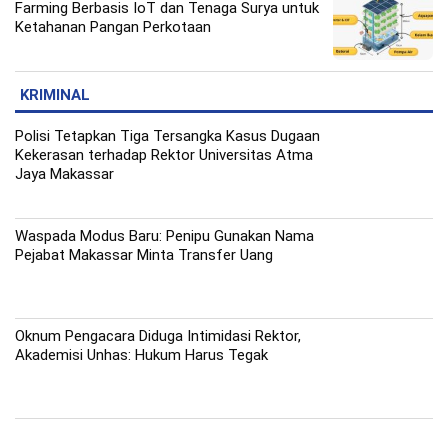
Farming Berbasis IoT dan Tenaga Surya untuk
Ketahanan Pangan Perkotaan
KRIMINAL
Polisi Tetapkan Tiga Tersangka Kasus Dugaan
Kekerasan terhadap Rektor Universitas Atma
Jaya Makassar
Waspada Modus Baru: Penipu Gunakan Nama
Pejabat Makassar Minta Transfer Uang
Oknum Pengacara Diduga Intimidasi Rektor,
Akademisi Unhas: Hukum Harus Tegak