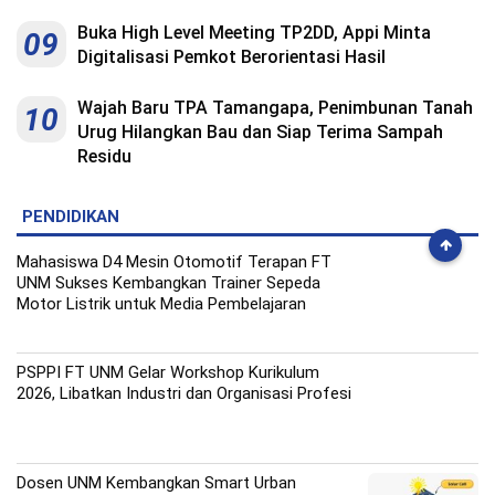
Buka High Level Meeting TP2DD, Appi Minta
09
Digitalisasi Pemkot Berorientasi Hasil
Wajah Baru TPA Tamangapa, Penimbunan Tanah
10
Urug Hilangkan Bau dan Siap Terima Sampah
Residu
PENDIDIKAN
Mahasiswa D4 Mesin Otomotif Terapan FT
UNM Sukses Kembangkan Trainer Sepeda
Motor Listrik untuk Media Pembelajaran
PSPPI FT UNM Gelar Workshop Kurikulum
2026, Libatkan Industri dan Organisasi Profesi
Dosen UNM Kembangkan Smart Urban