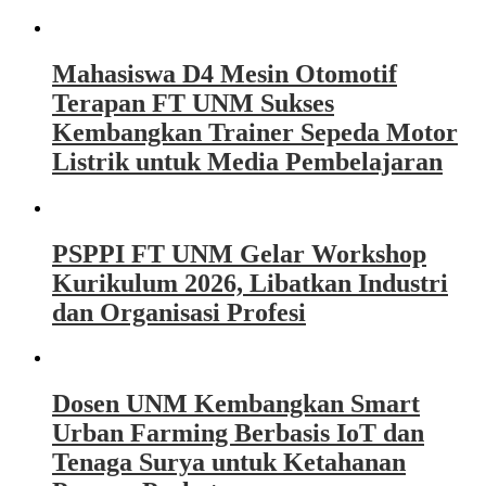
Mahasiswa D4 Mesin Otomotif
Terapan FT UNM Sukses
Kembangkan Trainer Sepeda Motor
Listrik untuk Media Pembelajaran
PSPPI FT UNM Gelar Workshop
Kurikulum 2026, Libatkan Industri
dan Organisasi Profesi
Dosen UNM Kembangkan Smart
Urban Farming Berbasis IoT dan
Tenaga Surya untuk Ketahanan