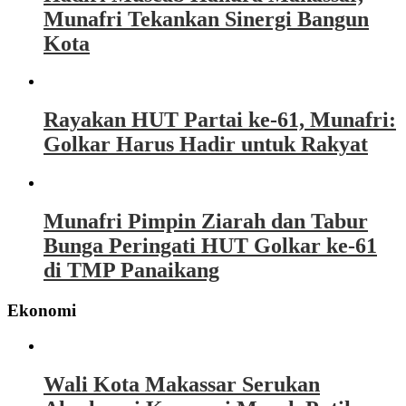
Munafri Tekankan Sinergi Bangun
Kota
Rayakan HUT Partai ke-61, Munafri:
Golkar Harus Hadir untuk Rakyat
Munafri Pimpin Ziarah dan Tabur
Bunga Peringati HUT Golkar ke-61
di TMP Panaikang
Ekonomi
Wali Kota Makassar Serukan