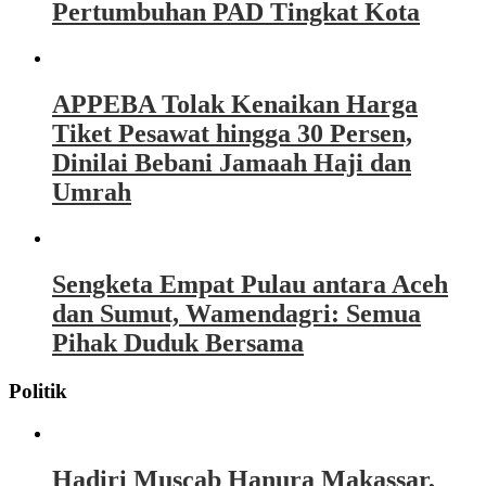
Pertumbuhan PAD Tingkat Kota
APPEBA Tolak Kenaikan Harga
Tiket Pesawat hingga 30 Persen,
Dinilai Bebani Jamaah Haji dan
Umrah
Sengketa Empat Pulau antara Aceh
dan Sumut, Wamendagri: Semua
Pihak Duduk Bersama
Politik
Hadiri Muscab Hanura Makassar,