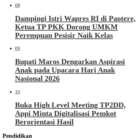
08
Dampingi Istri Wapres RI di Paotere,
Ketua TP PKK Dorong UMKM
Perempuan Pesisir Naik Kelas
09
Bupati Maros Dengarkan Aspirasi
Anak pada Upacara Hari Anak
Nasional 2026
10
Buka High Level Meeting TP2DD,
Appi Minta Digitalisasi Pemkot
Berorientasi Hasil
Pendidikan