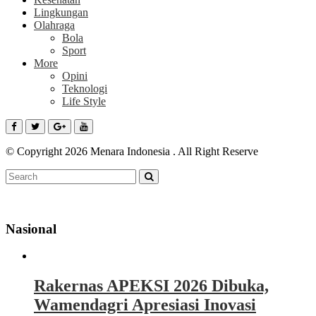
Lingkungan
Olahraga
Bola
Sport
More
Opini
Teknologi
Life Style
© Copyright 2026 Menara Indonesia . All Right Reserve
Nasional
Rakernas APEKSI 2026 Dibuka,
Wamendagri Apresiasi Inovasi