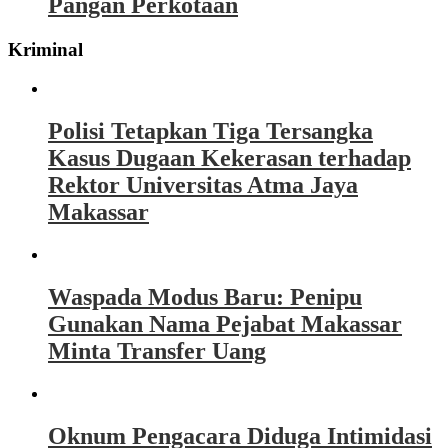
Pangan Perkotaan
Kriminal
Polisi Tetapkan Tiga Tersangka
Kasus Dugaan Kekerasan terhadap
Rektor Universitas Atma Jaya
Makassar
Waspada Modus Baru: Penipu
Gunakan Nama Pejabat Makassar
Minta Transfer Uang
Oknum Pengacara Diduga Intimidasi