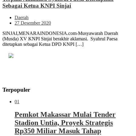
Sebagai Ketua KNPI Sinjai
Daerah
27 Desember 2020
SINJAI,MENARAINDONESIA.com-Musyawarah Daerah
(Musda) XV KNPI Sinjai berakhir aklamasi. Syahrul Paesa
ditetapkan sebagai Ketua DPD KNPI […]
Terpopuler
01
Pemkot Makassar Mulai Tender
Stadion Untia, Proyek Strategis
Rp350 Miliar Masuk Tahap