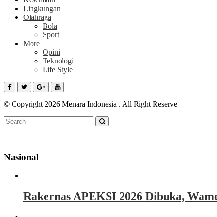
Lingkungan
Olahraga
Bola
Sport
More
Opini
Teknologi
Life Style
© Copyright 2026 Menara Indonesia . All Right Reserve
Nasional
Rakernas APEKSI 2026 Dibuka, Wamen