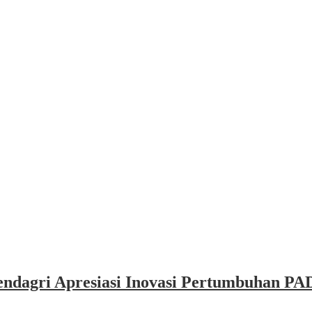
dagri Apresiasi Inovasi Pertumbuhan PAD