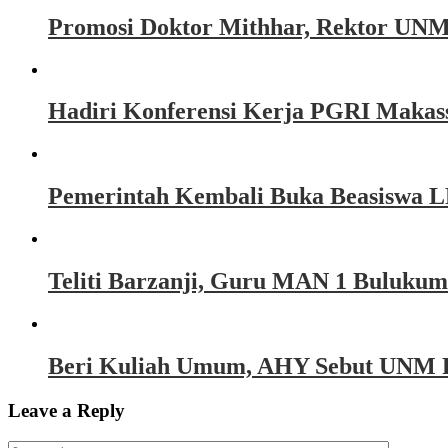
Promosi Doktor Mithhar, Rektor UNM
Hadiri Konferensi Kerja PGRI Makass
Pemerintah Kembali Buka Beasiswa 
Teliti Barzanji, Guru MAN 1 Bulukum
Beri Kuliah Umum, AHY Sebut UNM R
Leave a Reply