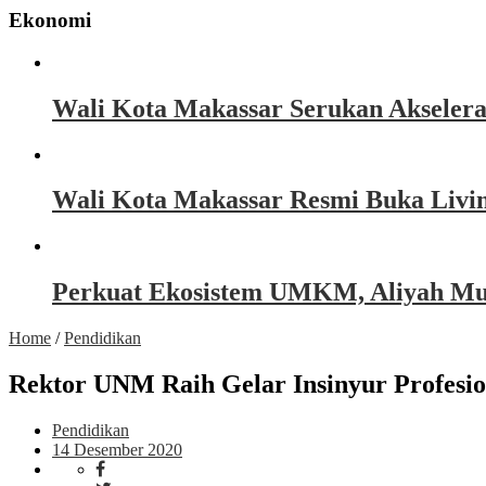
Ekonomi
Wali Kota Makassar Serukan Akseler
Wali Kota Makassar Resmi Buka Livin
Perkuat Ekosistem UMKM, Aliyah Must
Home
/
Pendidikan
Rektor UNM Raih Gelar Insinyur Profesi
Pendidikan
14 Desember 2020