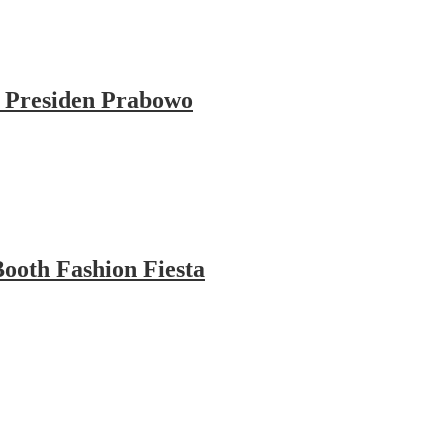
 Presiden Prabowo
ooth Fashion Fiesta