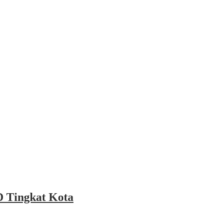
 Tingkat Kota