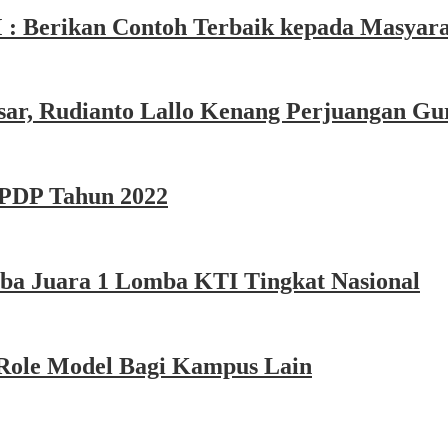
 : Berikan Contoh Terbaik kepada Masyar
ar, Rudianto Lallo Kenang Perjuangan Gu
LPDP Tahun 2022
ba Juara 1 Lomba KTI Tingkat Nasional
ole Model Bagi Kampus Lain