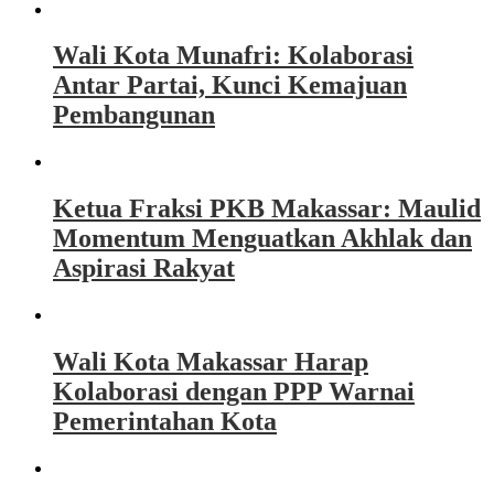
Wali Kota Munafri: Kolaborasi
Antar Partai, Kunci Kemajuan
Pembangunan
Ketua Fraksi PKB Makassar: Maulid
Momentum Menguatkan Akhlak dan
Aspirasi Rakyat
Wali Kota Makassar Harap
Kolaborasi dengan PPP Warnai
Pemerintahan Kota