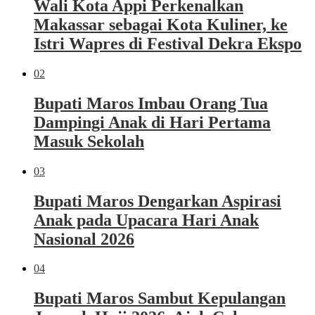
Wali Kota Appi Perkenalkan
Makassar sebagai Kota Kuliner, ke
Istri Wapres di Festival Dekra Ekspo
02
Bupati Maros Imbau Orang Tua
Dampingi Anak di Hari Pertama
Masuk Sekolah
03
Bupati Maros Dengarkan Aspirasi
Anak pada Upacara Hari Anak
Nasional 2026
04
Bupati Maros Sambut Kepulangan