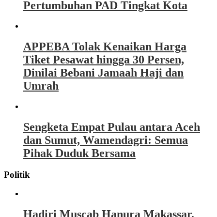
Pertumbuhan PAD Tingkat Kota
APPEBA Tolak Kenaikan Harga
Tiket Pesawat hingga 30 Persen,
Dinilai Bebani Jamaah Haji dan
Umrah
Sengketa Empat Pulau antara Aceh
dan Sumut, Wamendagri: Semua
Pihak Duduk Bersama
Politik
Hadiri Muscab Hanura Makassar,