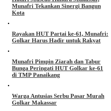
Munafri Tekankan Sinergi Bangun
Kota
Rayakan HUT Partai ke-61, Munafri:
Golkar Harus Hadir untuk Rakyat
Munafri Pimpin Ziarah dan Tabur
Bunga Peringati HUT Golkar ke-61
di TMP Panaikang
Warga Antusias Serbu Pasar Murah
Golkar Makassar