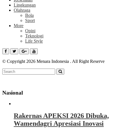
Lingkungan
Olahraga
Bola
Sport
More
Opini
Teknologi
Life Style
© Copyright 2026 Menara Indonesia . All Right Reserve
Nasional
Rakernas APEKSI 2026 Dibuka,
Wamendagri Apresiasi Inovasi