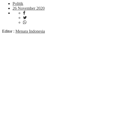
Politik
26 November 2020
Editor :
Menara Indonesia