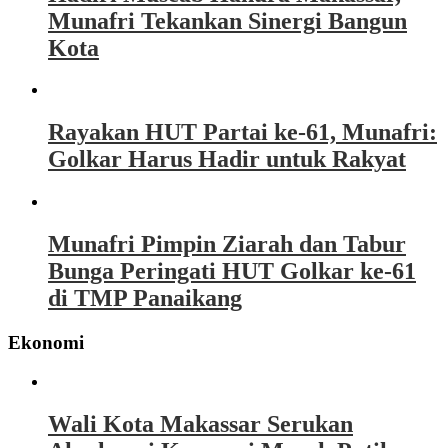
Munafri Tekankan Sinergi Bangun
Kota
Rayakan HUT Partai ke-61, Munafri:
Golkar Harus Hadir untuk Rakyat
Munafri Pimpin Ziarah dan Tabur
Bunga Peringati HUT Golkar ke-61
di TMP Panaikang
Ekonomi
Wali Kota Makassar Serukan