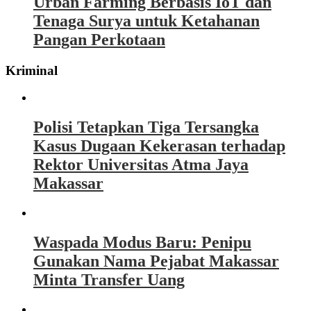
Urban Farming Berbasis IoT dan
Tenaga Surya untuk Ketahanan
Pangan Perkotaan
Kriminal
Polisi Tetapkan Tiga Tersangka
Kasus Dugaan Kekerasan terhadap
Rektor Universitas Atma Jaya
Makassar
Waspada Modus Baru: Penipu
Gunakan Nama Pejabat Makassar
Minta Transfer Uang