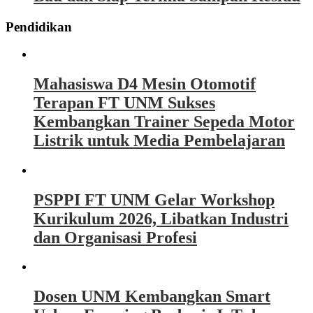
Pendidikan
Mahasiswa D4 Mesin Otomotif
Terapan FT UNM Sukses
Kembangkan Trainer Sepeda Motor
Listrik untuk Media Pembelajaran
PSPPI FT UNM Gelar Workshop
Kurikulum 2026, Libatkan Industri
dan Organisasi Profesi
Dosen UNM Kembangkan Smart