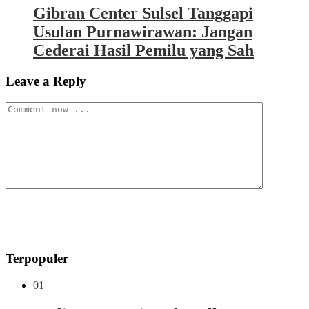
Gibran Center Sulsel Tanggapi
Usulan Purnawirawan: Jangan
Cederai Hasil Pemilu yang Sah
Leave a Reply
Terpopuler
01