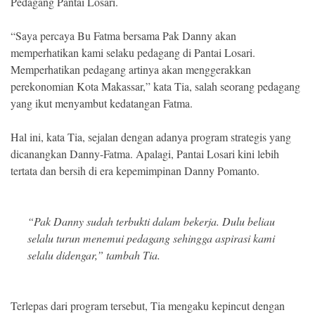
Pedagang Pantai Losari.
“Saya percaya Bu Fatma bersama Pak Danny akan
memperhatikan kami selaku pedagang di Pantai Losari.
Memperhatikan pedagang artinya akan menggerakkan
perekonomian Kota Makassar,” kata Tia, salah seorang pedagang
yang ikut menyambut kedatangan Fatma.
Hal ini, kata Tia, sejalan dengan adanya program strategis yang
dicanangkan Danny-Fatma. Apalagi, Pantai Losari kini lebih
tertata dan bersih di era kepemimpinan Danny Pomanto.
“Pak Danny sudah terbukti dalam bekerja. Dulu beliau
selalu turun menemui pedagang sehingga aspirasi kami
selalu didengar,” tambah Tia.
Terlepas dari program tersebut, Tia mengaku kepincut dengan