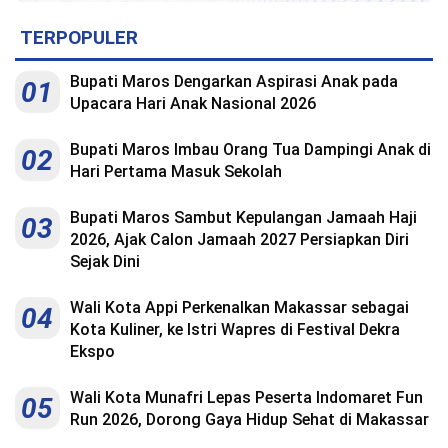
TERPOPULER
Bupati Maros Dengarkan Aspirasi Anak pada
01
Upacara Hari Anak Nasional 2026
Bupati Maros Imbau Orang Tua Dampingi Anak di
02
Hari Pertama Masuk Sekolah
Bupati Maros Sambut Kepulangan Jamaah Haji
03
2026, Ajak Calon Jamaah 2027 Persiapkan Diri
Sejak Dini
Wali Kota Appi Perkenalkan Makassar sebagai
04
Kota Kuliner, ke Istri Wapres di Festival Dekra
Ekspo
Wali Kota Munafri Lepas Peserta Indomaret Fun
05
Run 2026, Dorong Gaya Hidup Sehat di Makassar