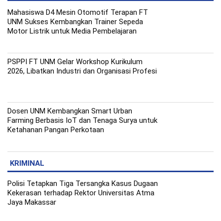
Mahasiswa D4 Mesin Otomotif Terapan FT
UNM Sukses Kembangkan Trainer Sepeda
Motor Listrik untuk Media Pembelajaran
PSPPI FT UNM Gelar Workshop Kurikulum
2026, Libatkan Industri dan Organisasi Profesi
Dosen UNM Kembangkan Smart Urban
Farming Berbasis IoT dan Tenaga Surya untuk
Ketahanan Pangan Perkotaan
KRIMINAL
Polisi Tetapkan Tiga Tersangka Kasus Dugaan
Kekerasan terhadap Rektor Universitas Atma
Jaya Makassar