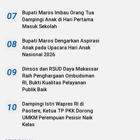
Bupati Maros Imbau Orang Tua
07
Dampingi Anak di Hari Pertama
Masuk Sekolah
Bupati Maros Dengarkan Aspirasi
08
Anak pada Upacara Hari Anak
Nasional 2026
Dinsos dan RSUD Daya Makassar
09
Raih Penghargaan Ombudsman
RI, Bukti Kualitas Pelayanan
Publik Baik
Dampingi Istri Wapres RI di
10
Paotere, Ketua TP PKK Dorong
UMKM Perempuan Pesisir Naik
Kelas