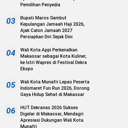
Pemilihan Penyedia
Bupati Maros Sambut
03
Kepulangan Jamaah Haji 2026,
Ajak Calon Jamaah 2027
Persiapkan Diri Sejak Dini
Wali Kota Appi Perkenalkan
04
Makassar sebagai Kota Kuliner,
ke Istri Wapres di Festival Dekra
Ekspo
Wali Kota Munafri Lepas Peserta
05
Indomaret Fun Run 2026, Dorong
Gaya Hidup Sehat di Makassar
HUT Dekranas 2026 Sukses
06
Digelar di Makassar, Mendagri
Apresiasi Dukungan Wali Kota
Munafri