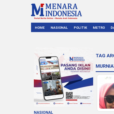
HOME
NASIONAL
POLITIK
METRO
D
TAG AR
MURNIA
NASIONAL