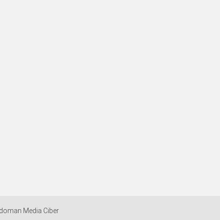
doman Media Ciber