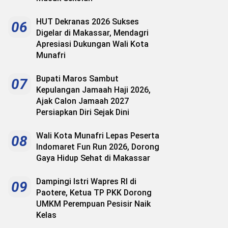
HUT Dekranas 2026 Sukses
06
Digelar di Makassar, Mendagri
Apresiasi Dukungan Wali Kota
Munafri
Bupati Maros Sambut
07
Kepulangan Jamaah Haji 2026,
Ajak Calon Jamaah 2027
Persiapkan Diri Sejak Dini
Wali Kota Munafri Lepas Peserta
08
Indomaret Fun Run 2026, Dorong
Gaya Hidup Sehat di Makassar
Dampingi Istri Wapres RI di
09
Paotere, Ketua TP PKK Dorong
UMKM Perempuan Pesisir Naik
Kelas