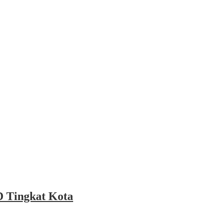
 Tingkat Kota