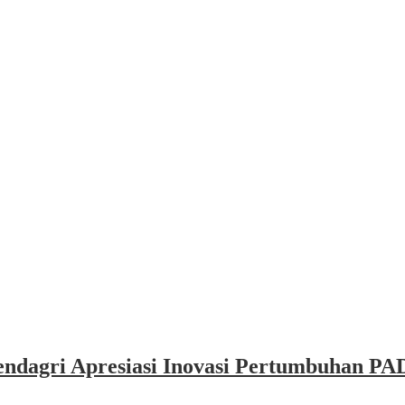
dagri Apresiasi Inovasi Pertumbuhan PAD