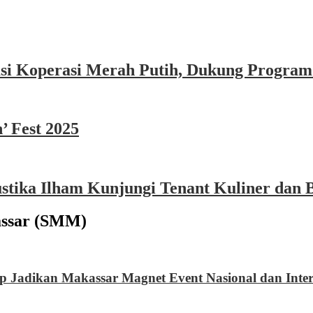
asi Koperasi Merah Putih, Dukung Program
’ Fest 2025
ika Ilham Kunjungi Tenant Kuliner dan B
ssar (SMM)
 Jadikan Makassar Magnet Event Nasional dan Inter