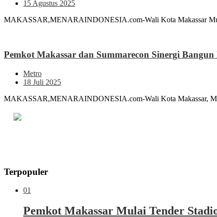
15 Agustus 2025
MAKASSAR,MENARAINDONESIA.com-Wali Kota Makassar Munafri Ar
Pemkot Makassar dan Summarecon Sinergi Bangun
Metro
18 Juli 2025
MAKASSAR,MENARAINDONESIA.com-Wali Kota Makassar, Munafri A
Terpopuler
01
Pemkot Makassar Mulai Tender Stadio