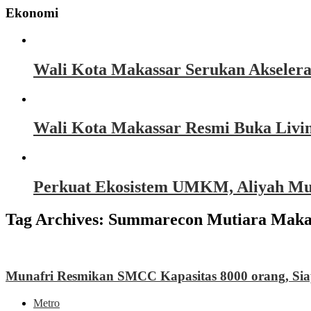
Ekonomi
Wali Kota Makassar Serukan Akseler
Wali Kota Makassar Resmi Buka Livin
Perkuat Ekosistem UMKM, Aliyah Must
Tag Archives:
Summarecon Mutiara Maka
Munafri Resmikan SMCC Kapasitas 8000 orang, Siap
Metro