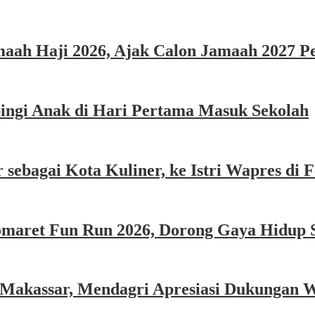
ah Haji 2026, Ajak Calon Jamaah 2027 Per
ngi Anak di Hari Pertama Masuk Sekolah
sebagai Kota Kuliner, ke Istri Wapres di F
omaret Fun Run 2026, Dorong Gaya Hidup 
 Makassar, Mendagri Apresiasi Dukungan 