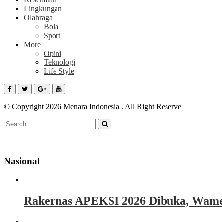
Lingkungan
Olahraga
Bola
Sport
More
Opini
Teknologi
Life Style
© Copyright 2026 Menara Indonesia . All Right Reserve
Nasional
Rakernas APEKSI 2026 Dibuka, Wamen