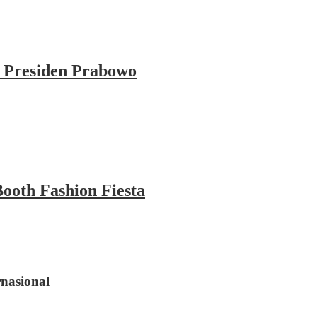
 Presiden Prabowo
ooth Fashion Fiesta
nasional