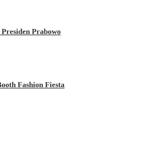
 Presiden Prabowo
ooth Fashion Fiesta