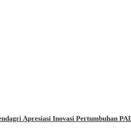
dagri Apresiasi Inovasi Pertumbuhan PAD