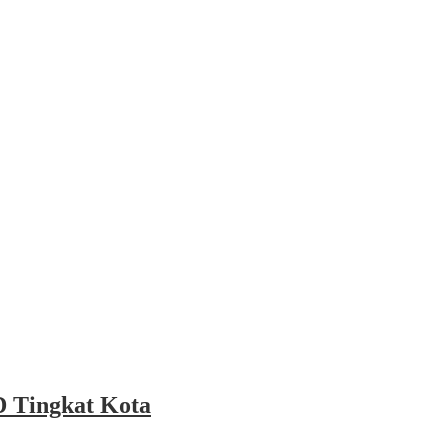
 Tingkat Kota