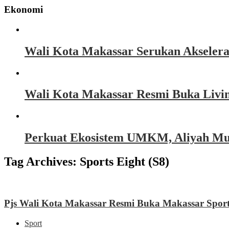
Ekonomi
Wali Kota Makassar Serukan Akseler
Wali Kota Makassar Resmi Buka Livin
Perkuat Ekosistem UMKM, Aliyah Must
Tag Archives:
Sports Eight (S8)
Pjs Wali Kota Makassar Resmi Buka Makassar Sports
Sport