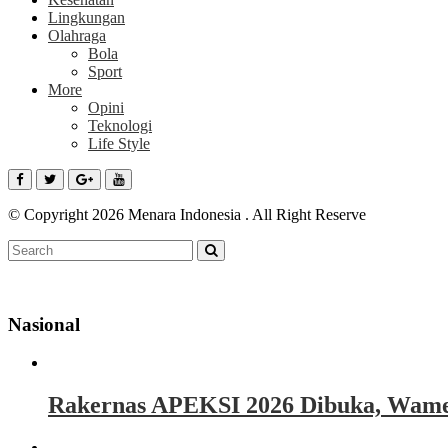
Lingkungan
Olahraga
Bola
Sport
More
Opini
Teknologi
Life Style
© Copyright 2026 Menara Indonesia . All Right Reserve
Nasional
Rakernas APEKSI 2026 Dibuka, Wamen