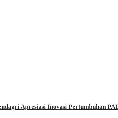
dagri Apresiasi Inovasi Pertumbuhan PAD