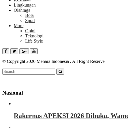
Lingkungan
Olahraga
Bola
Sport
More
Opini
Teknologi
Life Style
© Copyright 2026 Menara Indonesia . All Right Reserve
Nasional
Rakernas APEKSI 2026 Dibuka, Wamen