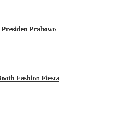
 Presiden Prabowo
ooth Fashion Fiesta