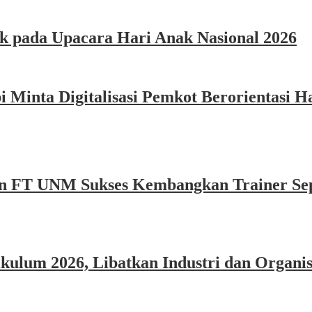
k pada Upacara Hari Anak Nasional 2026
Minta Digitalisasi Pemkot Berorientasi Ha
n FT UNM Sukses Kembangkan Trainer Sep
um 2026, Libatkan Industri dan Organisa