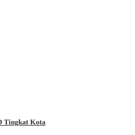
 Tingkat Kota