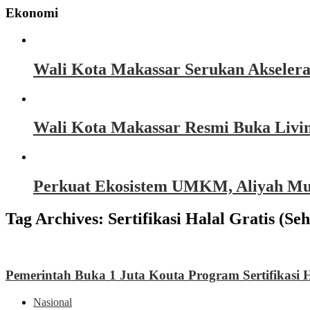
Ekonomi
Wali Kota Makassar Serukan Akseler
Wali Kota Makassar Resmi Buka Livin
Perkuat Ekosistem UMKM, Aliyah Must
Tag Archives:
Sertifikasi Halal Gratis (Seh
Pemerintah Buka 1 Juta Kouta Program Sertifikasi H
Nasional