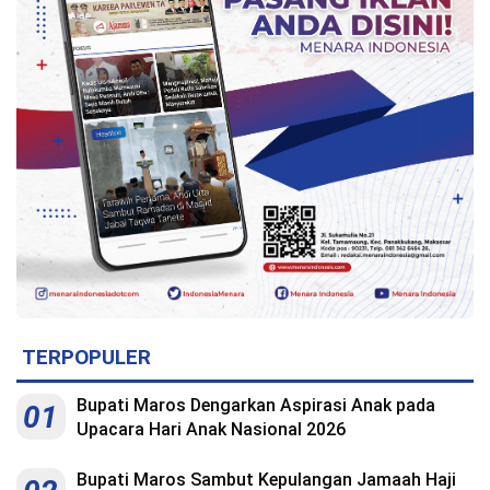
Indonesia
.
All
Right
Reserve
TERPOPULER
Bupati Maros Dengarkan Aspirasi Anak pada
01
Upacara Hari Anak Nasional 2026
Bupati Maros Sambut Kepulangan Jamaah Haji