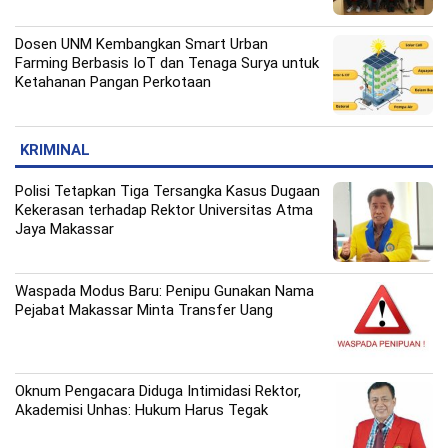
Dosen UNM Kembangkan Smart Urban
Farming Berbasis IoT dan Tenaga Surya untuk
Ketahanan Pangan Perkotaan
KRIMINAL
Polisi Tetapkan Tiga Tersangka Kasus Dugaan
Kekerasan terhadap Rektor Universitas Atma
Jaya Makassar
Waspada Modus Baru: Penipu Gunakan Nama
Pejabat Makassar Minta Transfer Uang
Oknum Pengacara Diduga Intimidasi Rektor,
Akademisi Unhas: Hukum Harus Tegak