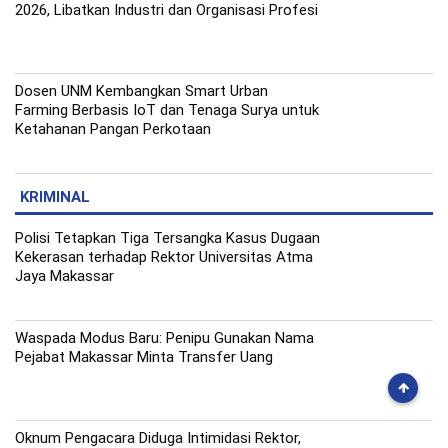
2026, Libatkan Industri dan Organisasi Profesi
Dosen UNM Kembangkan Smart Urban
Farming Berbasis IoT dan Tenaga Surya untuk
Ketahanan Pangan Perkotaan
KRIMINAL
Polisi Tetapkan Tiga Tersangka Kasus Dugaan
Kekerasan terhadap Rektor Universitas Atma
Jaya Makassar
Waspada Modus Baru: Penipu Gunakan Nama
Pejabat Makassar Minta Transfer Uang
Oknum Pengacara Diduga Intimidasi Rektor,