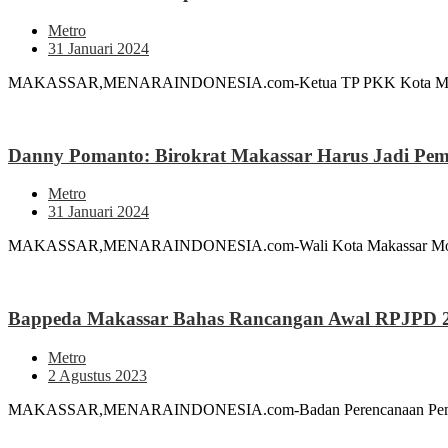
Metro
31 Januari 2024
MAKASSAR,MENARAINDONESIA.com-Ketua TP PKK Kota Makassar I
Danny Pomanto: Birokrat Makassar Harus Jadi Pe
Metro
31 Januari 2024
MAKASSAR,MENARAINDONESIA.com-Wali Kota Makassar Moh Ramd
Bappeda Makassar Bahas Rancangan Awal RPJPD 
Metro
2 Agustus 2023
MAKASSAR,MENARAINDONESIA.com-Badan Perencanaan Pembanguna