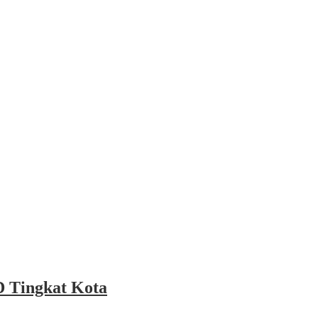
 Tingkat Kota