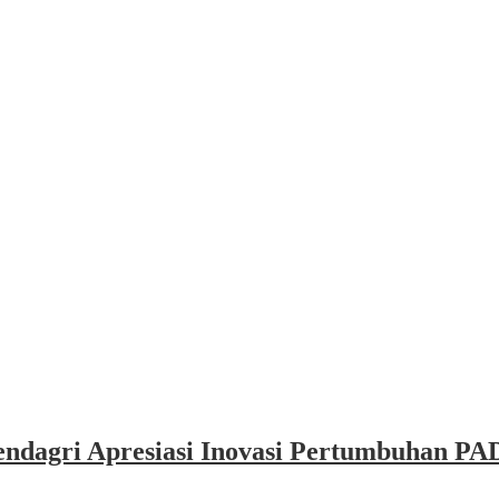
dagri Apresiasi Inovasi Pertumbuhan PAD