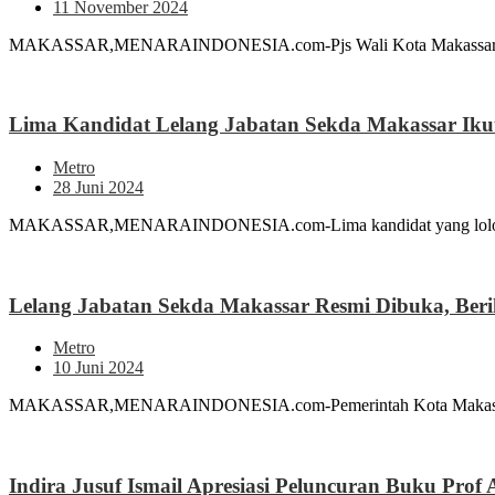
11 November 2024
MAKASSAR,MENARAINDONESIA.com-Pjs Wali Kota Makassar, Andi 
Lima Kandidat Lelang Jabatan Sekda Makassar Iku
Metro
28 Juni 2024
MAKASSAR,MENARAINDONESIA.com-Lima kandidat yang lolos lelang
Lelang Jabatan Sekda Makassar Resmi Dibuka, Beri
Metro
10 Juni 2024
MAKASSAR,MENARAINDONESIA.com-Pemerintah Kota Makassar telah 
Indira Jusuf Ismail Apresiasi Peluncuran Buku Prof