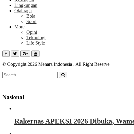
Lingkungan
Olahraga
Bola
Sport
More
Opini
Teknologi
Life Style
© Copyright 2026 Menara Indonesia . All Right Reserve
Nasional
Rakernas APEKSI 2026 Dibuka, Wamen