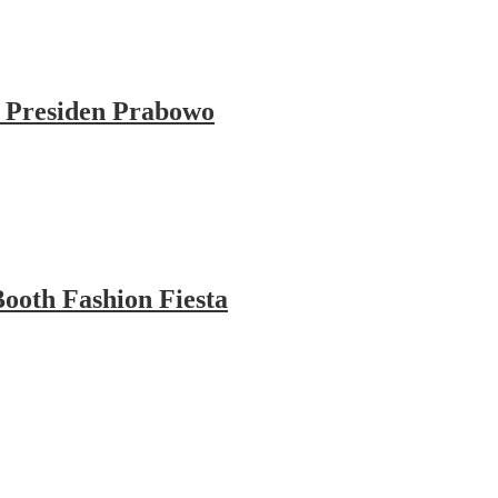
 Presiden Prabowo
ooth Fashion Fiesta