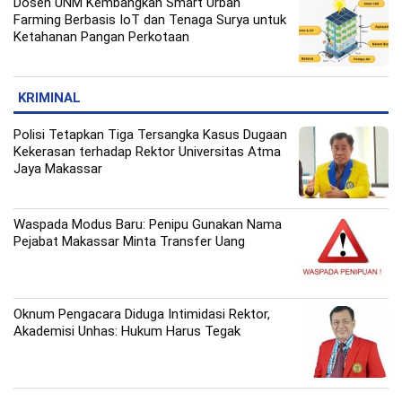
Dosen UNM Kembangkan Smart Urban
Farming Berbasis IoT dan Tenaga Surya untuk
Ketahanan Pangan Perkotaan
KRIMINAL
Polisi Tetapkan Tiga Tersangka Kasus Dugaan
Kekerasan terhadap Rektor Universitas Atma
Jaya Makassar
Waspada Modus Baru: Penipu Gunakan Nama
Pejabat Makassar Minta Transfer Uang
Oknum Pengacara Diduga Intimidasi Rektor,
Akademisi Unhas: Hukum Harus Tegak