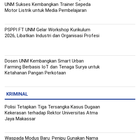
UNM Sukses Kembangkan Trainer Sepeda
Motor Listrik untuk Media Pembelajaran
PSPPI FT UNM Gelar Workshop Kurikulum
2026, Libatkan Industri dan Organisasi Profesi
Dosen UNM Kembangkan Smart Urban
Farming Berbasis IoT dan Tenaga Surya untuk
Ketahanan Pangan Perkotaan
KRIMINAL
Polisi Tetapkan Tiga Tersangka Kasus Dugaan
Kekerasan terhadap Rektor Universitas Atma
Jaya Makassar
Waspada Modus Baru: Penipu Gunakan Nama