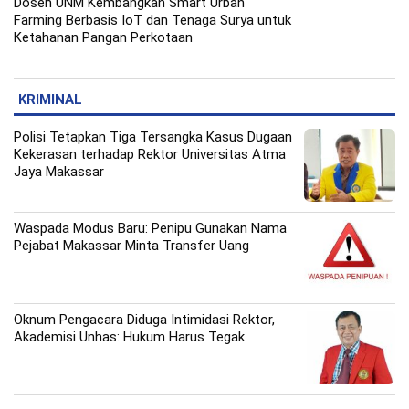
Dosen UNM Kembangkan Smart Urban
Farming Berbasis IoT dan Tenaga Surya untuk
Ketahanan Pangan Perkotaan
KRIMINAL
Polisi Tetapkan Tiga Tersangka Kasus Dugaan
Kekerasan terhadap Rektor Universitas Atma
Jaya Makassar
Waspada Modus Baru: Penipu Gunakan Nama
Pejabat Makassar Minta Transfer Uang
Oknum Pengacara Diduga Intimidasi Rektor,
Akademisi Unhas: Hukum Harus Tegak