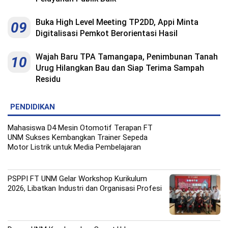
Buka High Level Meeting TP2DD, Appi Minta
09
Digitalisasi Pemkot Berorientasi Hasil
Wajah Baru TPA Tamangapa, Penimbunan Tanah
10
Urug Hilangkan Bau dan Siap Terima Sampah
Residu
PENDIDIKAN
Mahasiswa D4 Mesin Otomotif Terapan FT
UNM Sukses Kembangkan Trainer Sepeda
Motor Listrik untuk Media Pembelajaran
PSPPI FT UNM Gelar Workshop Kurikulum
2026, Libatkan Industri dan Organisasi Profesi