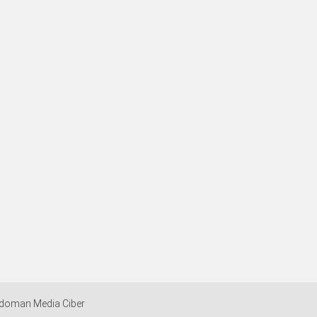
doman Media Ciber