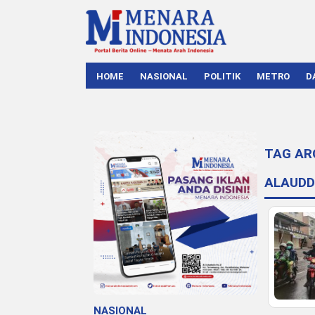
HOME
NASIONAL
POLITIK
METRO
D
TAG AR
ALAUDD
NASIONAL