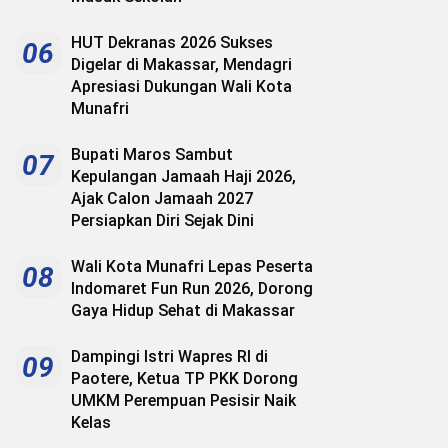
HUT Dekranas 2026 Sukses
06
Digelar di Makassar, Mendagri
Apresiasi Dukungan Wali Kota
Munafri
Bupati Maros Sambut
07
Kepulangan Jamaah Haji 2026,
Ajak Calon Jamaah 2027
Persiapkan Diri Sejak Dini
Wali Kota Munafri Lepas Peserta
08
Indomaret Fun Run 2026, Dorong
Gaya Hidup Sehat di Makassar
Dampingi Istri Wapres RI di
09
Paotere, Ketua TP PKK Dorong
UMKM Perempuan Pesisir Naik
Kelas