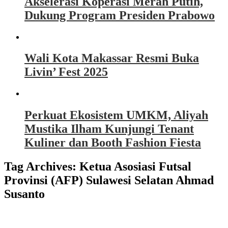
Akselerasi Koperasi Merah Putih,
Dukung Program Presiden Prabowo
Wali Kota Makassar Resmi Buka
Livin’ Fest 2025
Perkuat Ekosistem UMKM, Aliyah
Mustika Ilham Kunjungi Tenant
Kuliner dan Booth Fashion Fiesta
Tag Archives:
Ketua Asosiasi Futsal
Provinsi (AFP) Sulawesi Selatan Ahmad
Susanto