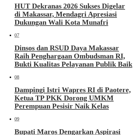
HUT Dekranas 2026 Sukses Digelar
di Makassar, Mendagri Apresiasi
Dukungan Wali Kota Munafri
07
Dinsos dan RSUD Daya Makassar
Raih Penghargaan Ombudsman RI,
Bukti Kualitas Pelayanan Publik Baik
08
Dampingi Istri Wapres RI di Paotere,
Ketua TP PKK Dorong UMKM
Perempuan Pesisir Naik Kelas
09
Bupati Maros Dengarkan Aspirasi