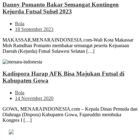
Danny Pomanto Bakar Semangat Kontingen
Kejurda Futsal Sulsel 2023
Bola
18 September 2023
MAKASSAR,MENARAINDONESIA.com-Wali Kota Makassar
Moh Ramdhan Pomanto membakar semangat peserta Kejuaraan
Daerah (Kejurda) Futsal Sulawesi Selatan […]
Kadispora Harap AFK Bisa Majukan Futsal di
Kabupaten Gowa
Bola
14 November 2020
GOWA, MENARAINDONESIA.com – Kepala Dinas Pemuda dan
Olahraga (Dispora) Kabupaten Gowa, Fajaruddin membuka
Kongres I […]