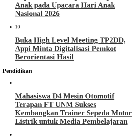
Anak pada Upacara Hari Anak
Nasional 2026
10
Buka High Level Meeting TP2DD,
Appi Minta Digitalisasi Pemkot
Berorientasi Hasil
Pendidikan
Mahasiswa D4 Mesin Otomotif
Terapan FT UNM Sukses
Kembangkan Trainer Sepeda Motor
Listrik untuk Media Pembelajaran