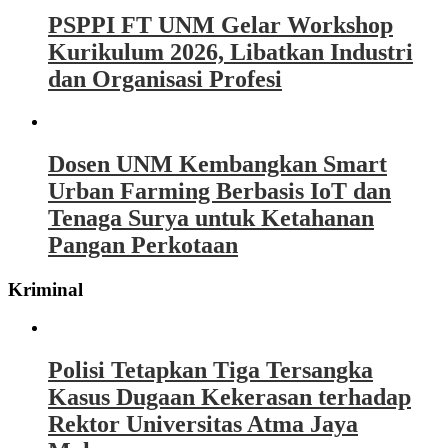
PSPPI FT UNM Gelar Workshop
Kurikulum 2026, Libatkan Industri
dan Organisasi Profesi
Dosen UNM Kembangkan Smart
Urban Farming Berbasis IoT dan
Tenaga Surya untuk Ketahanan
Pangan Perkotaan
Kriminal
Polisi Tetapkan Tiga Tersangka
Kasus Dugaan Kekerasan terhadap
Rektor Universitas Atma Jaya