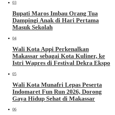
03
Bupati Maros Imbau Orang Tua
Dampingi Anak di Hari Pertama
Masuk Sekolah
04
Wali Kota Appi Perkenalkan
Makassar sebagai Kota Kuliner, ke
Istri Wapres di Festival Dekra Ekspo
05
Wali Kota Munafri Lepas Peserta
Indomaret Fun Run 2026, Dorong
Gaya Hidup Sehat di Makassar
06