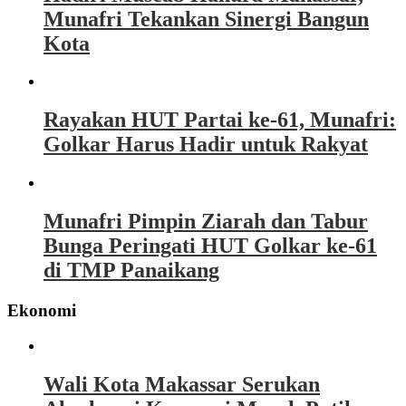
Munafri Tekankan Sinergi Bangun
Kota
Rayakan HUT Partai ke-61, Munafri:
Golkar Harus Hadir untuk Rakyat
Munafri Pimpin Ziarah dan Tabur
Bunga Peringati HUT Golkar ke-61
di TMP Panaikang
Ekonomi
Wali Kota Makassar Serukan