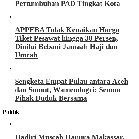
Pertumbuhan PAD Tingkat Kota
APPEBA Tolak Kenaikan Harga
Tiket Pesawat hingga 30 Persen,
Dinilai Bebani Jamaah Haji dan
Umrah
Sengketa Empat Pulau antara Aceh
dan Sumut, Wamendagri: Semua
Pihak Duduk Bersama
Politik
Hadiri Muscab Hanura Makassar,