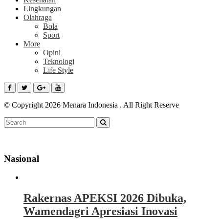
Lingkungan
Olahraga
Bola
Sport
More
Opini
Teknologi
Life Style
© Copyright 2026 Menara Indonesia . All Right Reserve
Nasional
Rakernas APEKSI 2026 Dibuka,
Wamendagri Apresiasi Inovasi