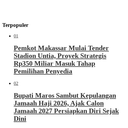
Terpopuler
01
Pemkot Makassar Mulai Tender
Stadion Untia, Proyek Strategis
Rp350 Miliar Masuk Tahap
Pemilihan Penyedia
02
Bupati Maros Sambut Kepulangan
Jamaah Haji 2026, Ajak Calon
Jamaah 2027 Persiapkan Diri Sejak
Dini