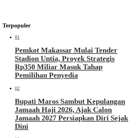
Terpopuler
01
Pemkot Makassar Mulai Tender
Stadion Untia, Proyek Strategis
Rp350 Miliar Masuk Tahap
Pemilihan Penyedia
02
Bupati Maros Sambut Kepulangan
Jamaah Haji 2026, Ajak Calon
Jamaah 2027 Persiapkan Diri Sejak
Dini