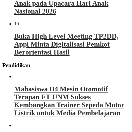
Anak pada Upacara Hari Anak
Nasional 2026
10
Buka High Level Meeting TP2DD,
Appi Minta Digitalisasi Pemkot
Berorientasi Hasil
Pendidikan
Mahasiswa D4 Mesin Otomotif
Terapan FT UNM Sukses
Kembangkan Trainer Sepeda Motor
Listrik untuk Media Pembelajaran