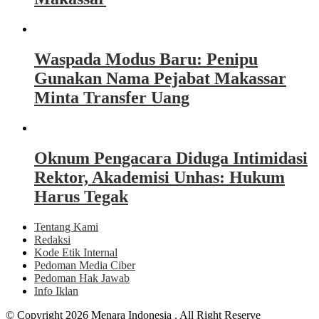
Waspada Modus Baru: Penipu
Gunakan Nama Pejabat Makassar
Minta Transfer Uang
Oknum Pengacara Diduga Intimidasi
Rektor, Akademisi Unhas: Hukum
Harus Tegak
Tentang Kami
Redaksi
Kode Etik Internal
Pedoman Media Ciber
Pedoman Hak Jawab
Info Iklan
© Copyright 2026 Menara Indonesia . All Right Reserve