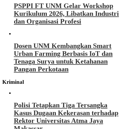
PSPPI FT UNM Gelar Workshop
Kurikulum 2026, Libatkan Industri
dan Organisasi Profesi
Dosen UNM Kembangkan Smart
Urban Farming Berbasis IoT dan
Tenaga Surya untuk Ketahanan
Pangan Perkotaan
Kriminal
Polisi Tetapkan Tiga Tersangka
Kasus Dugaan Kekerasan terhadap
Rektor Universitas Atma Jaya
Makassar