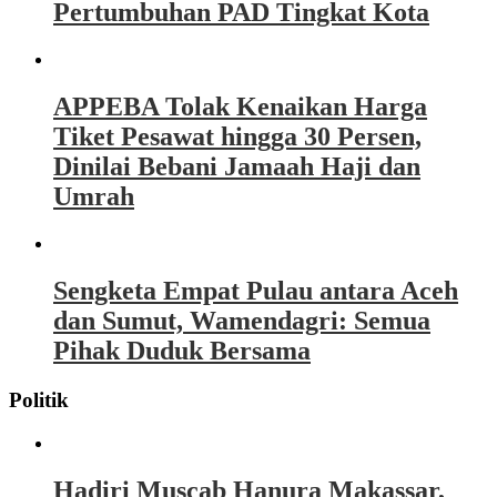
Pertumbuhan PAD Tingkat Kota
APPEBA Tolak Kenaikan Harga
Tiket Pesawat hingga 30 Persen,
Dinilai Bebani Jamaah Haji dan
Umrah
Sengketa Empat Pulau antara Aceh
dan Sumut, Wamendagri: Semua
Pihak Duduk Bersama
Politik
Hadiri Muscab Hanura Makassar,