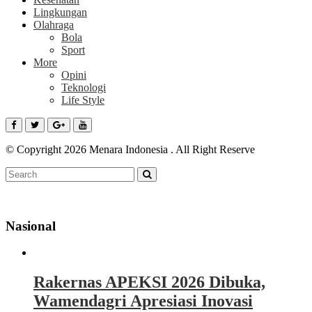
Lingkungan
Olahraga
Bola
Sport
More
Opini
Teknologi
Life Style
© Copyright 2026 Menara Indonesia . All Right Reserve
Nasional
Rakernas APEKSI 2026 Dibuka,
Wamendagri Apresiasi Inovasi