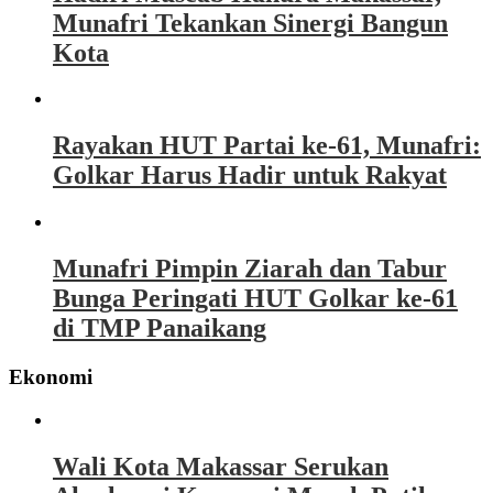
Munafri Tekankan Sinergi Bangun
Kota
Rayakan HUT Partai ke-61, Munafri:
Golkar Harus Hadir untuk Rakyat
Munafri Pimpin Ziarah dan Tabur
Bunga Peringati HUT Golkar ke-61
di TMP Panaikang
Ekonomi
Wali Kota Makassar Serukan