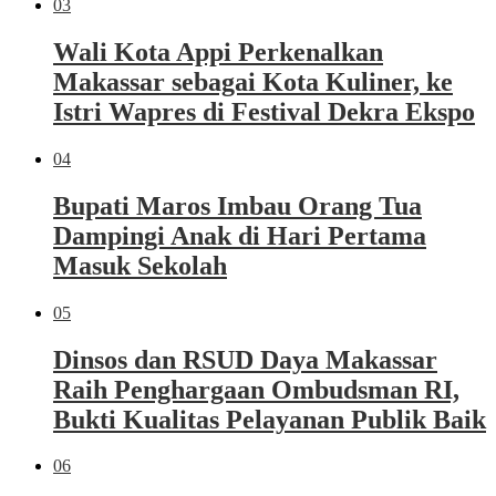
03
Wali Kota Appi Perkenalkan
Makassar sebagai Kota Kuliner, ke
Istri Wapres di Festival Dekra Ekspo
04
Bupati Maros Imbau Orang Tua
Dampingi Anak di Hari Pertama
Masuk Sekolah
05
Dinsos dan RSUD Daya Makassar
Raih Penghargaan Ombudsman RI,
Bukti Kualitas Pelayanan Publik Baik
06