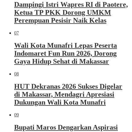
Dampingi Istri Wapres RI di Paotere,
Ketua TP PKK Dorong UMKM
Perempuan Pesisir Naik Kelas
07
Wali Kota Munafri Lepas Peserta
Indomaret Fun Run 2026, Dorong
Gaya Hidup Sehat di Makassar
08
HUT Dekranas 2026 Sukses Digelar
di Makassar, Mendagri Apresiasi
Dukungan Wali Kota Munafri
09
Bupati Maros Dengarkan Aspirasi