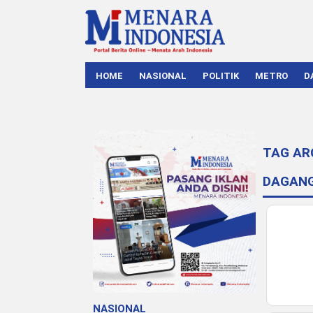
HOME
NASIONAL
POLITIK
METRO
D
TAG AR
DAGANG
NASIONAL