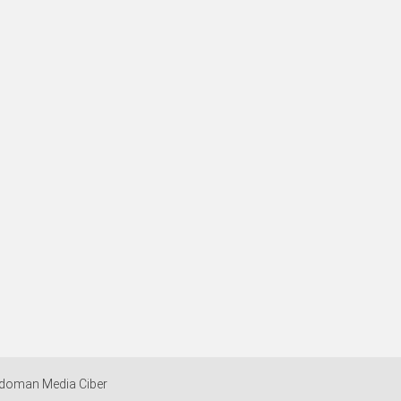
doman Media Ciber