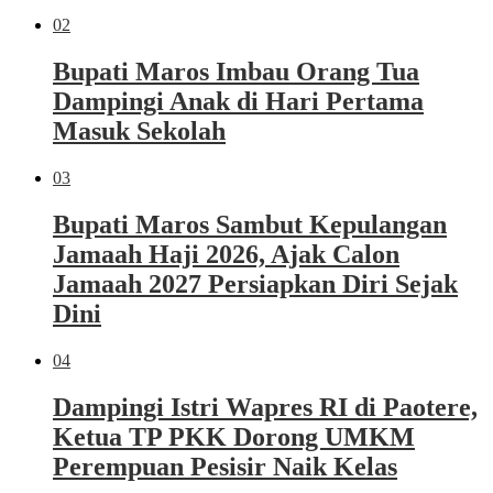
02
Bupati Maros Imbau Orang Tua
Dampingi Anak di Hari Pertama
Masuk Sekolah
03
Bupati Maros Sambut Kepulangan
Jamaah Haji 2026, Ajak Calon
Jamaah 2027 Persiapkan Diri Sejak
Dini
04
Dampingi Istri Wapres RI di Paotere,
Ketua TP PKK Dorong UMKM
Perempuan Pesisir Naik Kelas