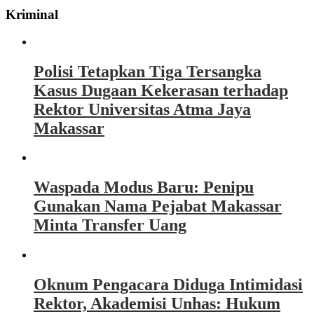
Kriminal
Polisi Tetapkan Tiga Tersangka
Kasus Dugaan Kekerasan terhadap
Rektor Universitas Atma Jaya
Makassar
Waspada Modus Baru: Penipu
Gunakan Nama Pejabat Makassar
Minta Transfer Uang
Oknum Pengacara Diduga Intimidasi
Rektor, Akademisi Unhas: Hukum