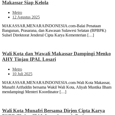
Makassar Siap Kelola
Metro
12 Agustus 2025
MAKASSAR,MENARAINDONESIA.com-Balai Penataan
Bangunan, Prasarana, dan Kawasan Sulawesi Selatan (BPBPK)
Sulsel Direktorat Jenderal Cipta Karya Kementerian […]
Wali Kota dan Wawali Makassar Dampingi Menko
AHY Tinjau IPAL Losari
Metro
10 Juli 2025
MAKASSAR,MENARAINDONESIA.com-Wali Kota Makassar,
Munafri Arifuddin bersama Wakil Wali Kota, Aliyah Mustika Ilham
mendampingi Menteri Koordinator […]
Wali Kota Munafri Bersama Dirjen Cipta Karya