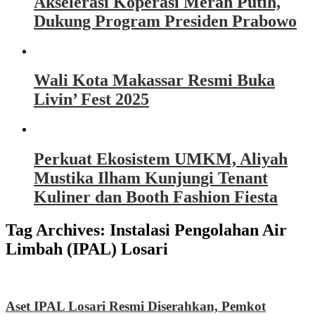
Akselerasi Koperasi Merah Putih,
Dukung Program Presiden Prabowo
Wali Kota Makassar Resmi Buka
Livin’ Fest 2025
Perkuat Ekosistem UMKM, Aliyah
Mustika Ilham Kunjungi Tenant
Kuliner dan Booth Fashion Fiesta
Tag Archives:
Instalasi Pengolahan Air
Limbah (IPAL) Losari
Aset IPAL Losari Resmi Diserahkan, Pemkot