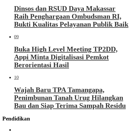
Dinsos dan RSUD Daya Makassar
Raih Penghargaan Ombudsman RI,
Bukti Kualitas Pelayanan Publik Baik
09
Buka High Level Meeting TP2DD,
Appi Minta Digitalisasi Pemkot
Berorientasi Hasil
10
Wajah Baru TPA Tamangapa,
Penimbunan Tanah Urug Hilangkan
Bau dan Siap Terima Sampah Residu
Pendidikan