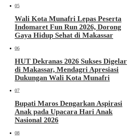
05
Wali Kota Munafri Lepas Peserta
Indomaret Fun Run 2026, Dorong
Gaya Hidup Sehat di Makassar
06
HUT Dekranas 2026 Sukses Digelar
di Makassar, Mendagri Apresiasi
Dukungan Wali Kota Munafri
07
Bupati Maros Dengarkan Aspirasi
Anak pada Upacara Hari Anak
Nasional 2026
08