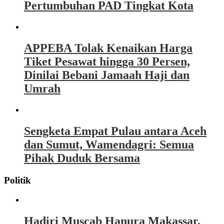
Pertumbuhan PAD Tingkat Kota
APPEBA Tolak Kenaikan Harga
Tiket Pesawat hingga 30 Persen,
Dinilai Bebani Jamaah Haji dan
Umrah
Sengketa Empat Pulau antara Aceh
dan Sumut, Wamendagri: Semua
Pihak Duduk Bersama
Politik
Hadiri Muscab Hanura Makassar,