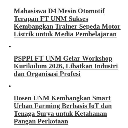
Mahasiswa D4 Mesin Otomotif
Terapan FT UNM Sukses
Kembangkan Trainer Sepeda Motor
Listrik untuk Media Pembelajaran
PSPPI FT UNM Gelar Workshop
Kurikulum 2026, Libatkan Industri
dan Organisasi Profesi
Dosen UNM Kembangkan Smart
Urban Farming Berbasis IoT dan
Tenaga Surya untuk Ketahanan
Pangan Perkotaan