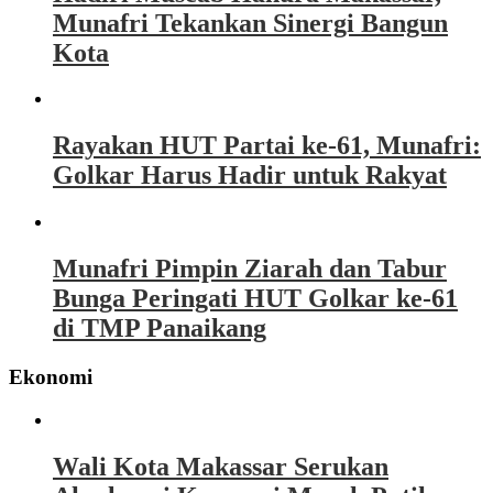
Munafri Tekankan Sinergi Bangun
Kota
Rayakan HUT Partai ke-61, Munafri:
Golkar Harus Hadir untuk Rakyat
Munafri Pimpin Ziarah dan Tabur
Bunga Peringati HUT Golkar ke-61
di TMP Panaikang
Ekonomi
Wali Kota Makassar Serukan