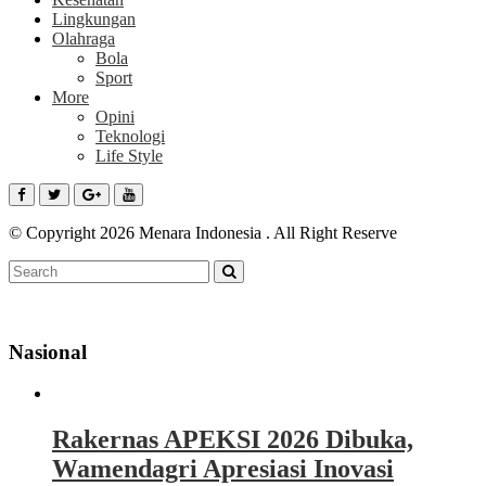
Lingkungan
Olahraga
Bola
Sport
More
Opini
Teknologi
Life Style
© Copyright 2026 Menara Indonesia . All Right Reserve
Nasional
Rakernas APEKSI 2026 Dibuka,
Wamendagri Apresiasi Inovasi