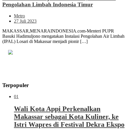
Pengolahan Limbah Indonesia Timur
Metro
27 Juli 2023
MAKASSAR,MENARAINDONESIA.com-Menteri PUPR
Basuki Hadimuljono mengatakan Instalasi Pengolahan Air Limbah
(IPAL) Losari di Makassar menjadi pionir […]
Terpopuler
01
Wali Kota Appi Perkenalkan
Makassar sebagai Kota Kuliner, ke
Istri Wapres di Festival Dekra Ekspo