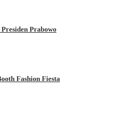
 Presiden Prabowo
ooth Fashion Fiesta