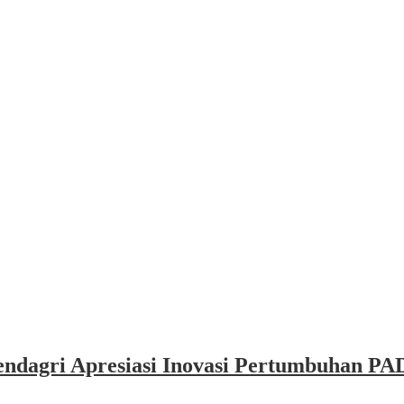
dagri Apresiasi Inovasi Pertumbuhan PAD