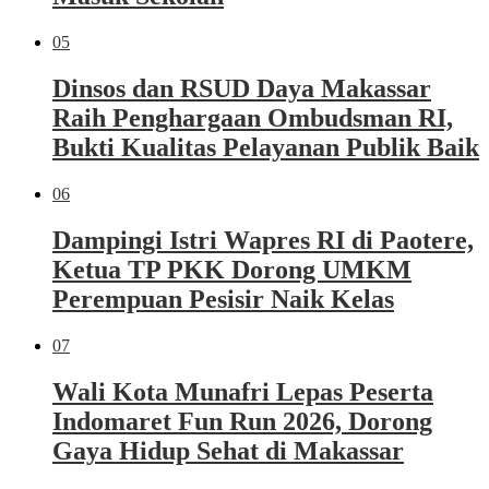
05
Dinsos dan RSUD Daya Makassar
Raih Penghargaan Ombudsman RI,
Bukti Kualitas Pelayanan Publik Baik
06
Dampingi Istri Wapres RI di Paotere,
Ketua TP PKK Dorong UMKM
Perempuan Pesisir Naik Kelas
07
Wali Kota Munafri Lepas Peserta
Indomaret Fun Run 2026, Dorong
Gaya Hidup Sehat di Makassar