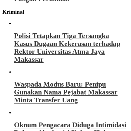
Kriminal
Polisi Tetapkan Tiga Tersangka
Kasus Dugaan Kekerasan terhadap
Rektor Universitas Atma Jaya
Makassar
Waspada Modus Baru: Penipu
Gunakan Nama Pejabat Makassar
Minta Transfer Uang
Oknum Pengacara Diduga Intimidasi