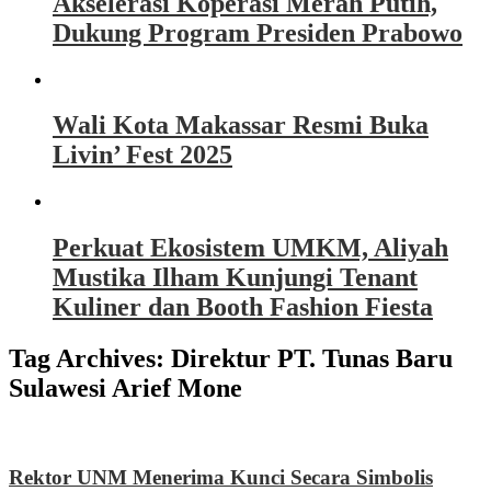
Akselerasi Koperasi Merah Putih,
Dukung Program Presiden Prabowo
Wali Kota Makassar Resmi Buka
Livin’ Fest 2025
Perkuat Ekosistem UMKM, Aliyah
Mustika Ilham Kunjungi Tenant
Kuliner dan Booth Fashion Fiesta
Tag Archives:
Direktur PT. Tunas Baru
Sulawesi Arief Mone
Rektor UNM Menerima Kunci Secara Simbolis