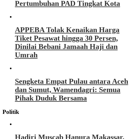
Pertumbuhan PAD Tingkat Kota
APPEBA Tolak Kenaikan Harga
Tiket Pesawat hingga 30 Persen,
Dinilai Bebani Jamaah Haji dan
Umrah
Sengketa Empat Pulau antara Aceh
dan Sumut, Wamendagri: Semua
Pihak Duduk Bersama
Politik
Hadiri Muscab Hanura Makassar,