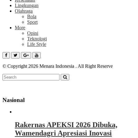
Lingkungan
Olahraga
Bola
Sport
More
Opini
Teknologi
Life Style
© Copyright 2026 Menara Indonesia . All Right Reserve
Nasional
Rakernas APEKSI 2026 Dibuka,
Wamendagri Apresiasi Inovasi