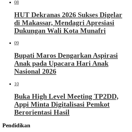
08
HUT Dekranas 2026 Sukses Digelar
di Makassar, Mendagri Apresiasi
Dukungan Wali Kota Munafri
09
Bupati Maros Dengarkan Aspirasi
Anak pada Upacara Hari Anak
Nasional 2026
10
Buka High Level Meeting TP2DD,
Appi Minta Digitalisasi Pemkot
Berorientasi Hasil
Pendidikan