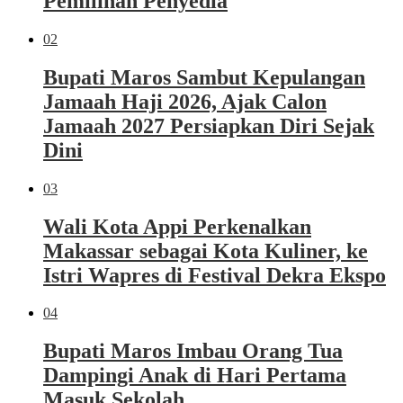
Pemilihan Penyedia
02
Bupati Maros Sambut Kepulangan
Jamaah Haji 2026, Ajak Calon
Jamaah 2027 Persiapkan Diri Sejak
Dini
03
Wali Kota Appi Perkenalkan
Makassar sebagai Kota Kuliner, ke
Istri Wapres di Festival Dekra Ekspo
04
Bupati Maros Imbau Orang Tua
Dampingi Anak di Hari Pertama
Masuk Sekolah