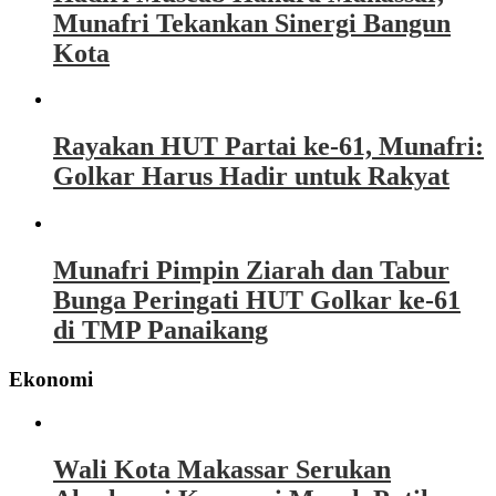
Munafri Tekankan Sinergi Bangun
Kota
Rayakan HUT Partai ke-61, Munafri:
Golkar Harus Hadir untuk Rakyat
Munafri Pimpin Ziarah dan Tabur
Bunga Peringati HUT Golkar ke-61
di TMP Panaikang
Ekonomi
Wali Kota Makassar Serukan