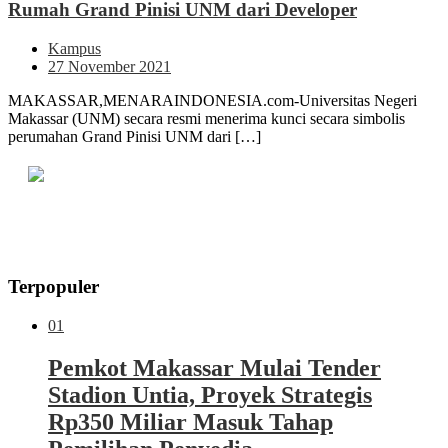
Rumah Grand Pinisi UNM dari Developer
Kampus
27 November 2021
MAKASSAR,MENARAINDONESIA.com-Universitas Negeri
Makassar (UNM) secara resmi menerima kunci secara simbolis
perumahan Grand Pinisi UNM dari […]
Terpopuler
01
Pemkot Makassar Mulai Tender
Stadion Untia, Proyek Strategis
Rp350 Miliar Masuk Tahap