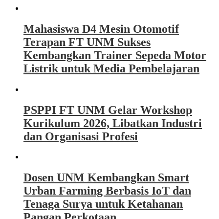
Mahasiswa D4 Mesin Otomotif
Terapan FT UNM Sukses
Kembangkan Trainer Sepeda Motor
Listrik untuk Media Pembelajaran
PSPPI FT UNM Gelar Workshop
Kurikulum 2026, Libatkan Industri
dan Organisasi Profesi
Dosen UNM Kembangkan Smart
Urban Farming Berbasis IoT dan
Tenaga Surya untuk Ketahanan
Pangan Perkotaan