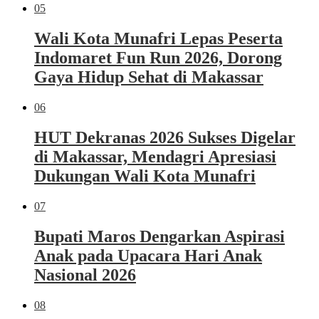
05
Wali Kota Munafri Lepas Peserta
Indomaret Fun Run 2026, Dorong
Gaya Hidup Sehat di Makassar
06
HUT Dekranas 2026 Sukses Digelar
di Makassar, Mendagri Apresiasi
Dukungan Wali Kota Munafri
07
Bupati Maros Dengarkan Aspirasi
Anak pada Upacara Hari Anak
Nasional 2026
08