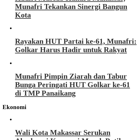
Munafri Tekankan Sinergi Bangun
Kota
Rayakan HUT Partai ke-61, Munafri:
Golkar Harus Hadir untuk Rakyat
Munafri Pimpin Ziarah dan Tabur
Bunga Peringati HUT Golkar ke-61
di TMP Panaikang
Ekonomi
Wali Kota Makassar Serukan