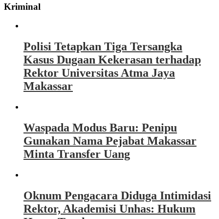
Kriminal
Polisi Tetapkan Tiga Tersangka
Kasus Dugaan Kekerasan terhadap
Rektor Universitas Atma Jaya
Makassar
Waspada Modus Baru: Penipu
Gunakan Nama Pejabat Makassar
Minta Transfer Uang
Oknum Pengacara Diduga Intimidasi
Rektor, Akademisi Unhas: Hukum