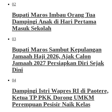
02
Bupati Maros Imbau Orang Tua
Dampingi Anak di Hari Pertama
Masuk Sekolah
03
Bupati Maros Sambut Kepulangan
Jamaah Haji 2026, Ajak Calon
Jamaah 2027 Persiapkan Diri Sejak
Dini
04
Dampingi Istri Wapres RI di Paotere,
Ketua TP PKK Dorong UMKM
Perempuan Pesisir Naik Kelas