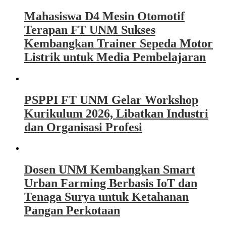
Mahasiswa D4 Mesin Otomotif
Terapan FT UNM Sukses
Kembangkan Trainer Sepeda Motor
Listrik untuk Media Pembelajaran
PSPPI FT UNM Gelar Workshop
Kurikulum 2026, Libatkan Industri
dan Organisasi Profesi
Dosen UNM Kembangkan Smart
Urban Farming Berbasis IoT dan
Tenaga Surya untuk Ketahanan
Pangan Perkotaan