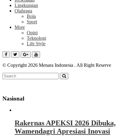
Lingkungan
Olahraga
Bola
Sport
More
Opini
Teknologi
Life Style
© Copyright 2026 Menara Indonesia . All Right Reserve
Nasional
Rakernas APEKSI 2026 Dibuka,
Wamendagri Apresiasi Inovasi