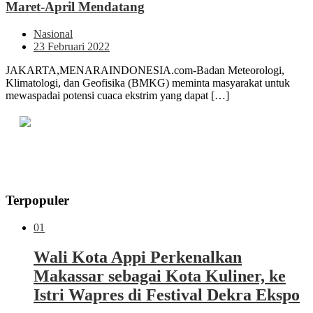
Maret-April Mendatang
Nasional
23 Februari 2022
JAKARTA,MENARAINDONESIA.com-Badan Meteorologi,
Klimatologi, dan Geofisika (BMKG) meminta masyarakat untuk
mewaspadai potensi cuaca ekstrim yang dapat […]
Terpopuler
01
Wali Kota Appi Perkenalkan
Makassar sebagai Kota Kuliner, ke
Istri Wapres di Festival Dekra Ekspo