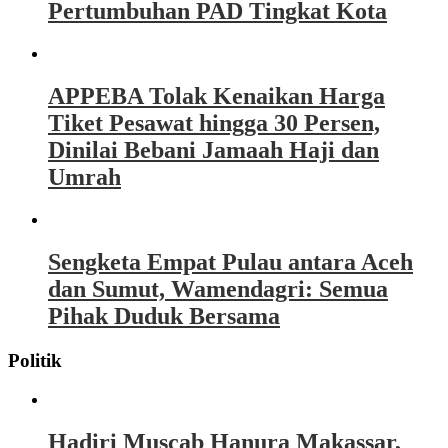
Pertumbuhan PAD Tingkat Kota
APPEBA Tolak Kenaikan Harga
Tiket Pesawat hingga 30 Persen,
Dinilai Bebani Jamaah Haji dan
Umrah
Sengketa Empat Pulau antara Aceh
dan Sumut, Wamendagri: Semua
Pihak Duduk Bersama
Politik
Hadiri Muscab Hanura Makassar,