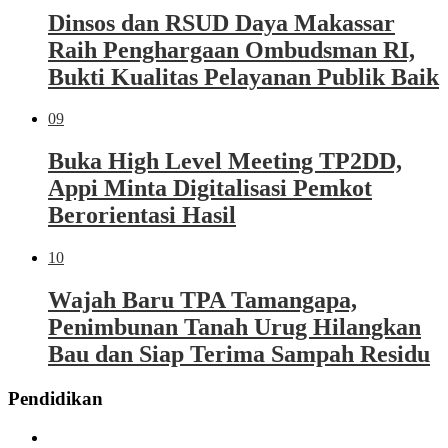
Dinsos dan RSUD Daya Makassar
Raih Penghargaan Ombudsman RI,
Bukti Kualitas Pelayanan Publik Baik
09
Buka High Level Meeting TP2DD,
Appi Minta Digitalisasi Pemkot
Berorientasi Hasil
10
Wajah Baru TPA Tamangapa,
Penimbunan Tanah Urug Hilangkan
Bau dan Siap Terima Sampah Residu
Pendidikan