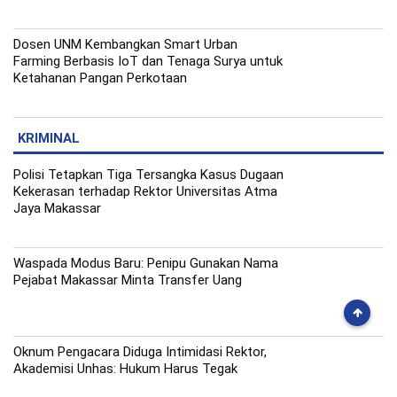
Dosen UNM Kembangkan Smart Urban
Farming Berbasis IoT dan Tenaga Surya untuk
Ketahanan Pangan Perkotaan
KRIMINAL
Polisi Tetapkan Tiga Tersangka Kasus Dugaan
Kekerasan terhadap Rektor Universitas Atma
Jaya Makassar
Waspada Modus Baru: Penipu Gunakan Nama
Pejabat Makassar Minta Transfer Uang
Oknum Pengacara Diduga Intimidasi Rektor,
Akademisi Unhas: Hukum Harus Tegak