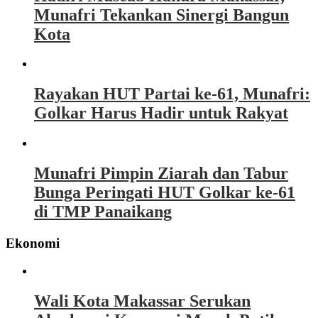
Munafri Tekankan Sinergi Bangun
Kota
Rayakan HUT Partai ke-61, Munafri:
Golkar Harus Hadir untuk Rakyat
Munafri Pimpin Ziarah dan Tabur
Bunga Peringati HUT Golkar ke-61
di TMP Panaikang
Ekonomi
Wali Kota Makassar Serukan