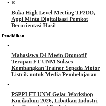
10
Buka High Level Meeting TP2DD,
Appi Minta Digitalisasi Pemkot
Berorientasi Hasil
Pendidikan
Mahasiswa D4 Mesin Otomotif
Terapan FT UNM Sukses
Kembangkan Trainer Sepeda Motor
Listrik untuk Media Pembelajaran
PSPPI FT UNM Gelar Workshop
Kurikulum 2026, Libatkan Industri