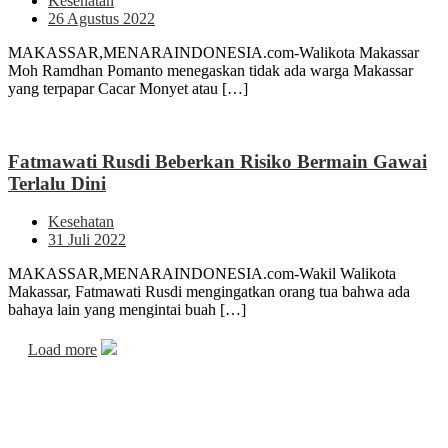
Kesehatan
26 Agustus 2022
MAKASSAR,MENARAINDONESIA.com-Walikota Makassar
Moh Ramdhan Pomanto menegaskan tidak ada warga Makassar
yang terpapar Cacar Monyet atau […]
Fatmawati Rusdi Beberkan Risiko Bermain Gawai
Terlalu Dini
Kesehatan
31 Juli 2022
MAKASSAR,MENARAINDONESIA.com-Wakil Walikota
Makassar, Fatmawati Rusdi mengingatkan orang tua bahwa ada
bahaya lain yang mengintai buah […]
Load more