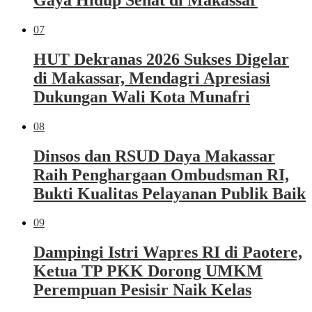
07
HUT Dekranas 2026 Sukses Digelar
di Makassar, Mendagri Apresiasi
Dukungan Wali Kota Munafri
08
Dinsos dan RSUD Daya Makassar
Raih Penghargaan Ombudsman RI,
Bukti Kualitas Pelayanan Publik Baik
09
Dampingi Istri Wapres RI di Paotere,
Ketua TP PKK Dorong UMKM
Perempuan Pesisir Naik Kelas