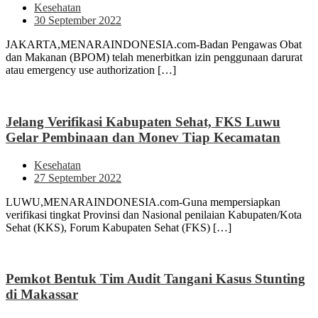
Kesehatan
30 September 2022
JAKARTA,MENARAINDONESIA.com-Badan Pengawas Obat
dan Makanan (BPOM) telah menerbitkan izin penggunaan darurat
atau emergency use authorization […]
Jelang Verifikasi Kabupaten Sehat, FKS Luwu
Gelar Pembinaan dan Monev Tiap Kecamatan
Kesehatan
27 September 2022
LUWU,MENARAINDONESIA.com-Guna mempersiapkan
verifikasi tingkat Provinsi dan Nasional penilaian Kabupaten/Kota
Sehat (KKS), Forum Kabupaten Sehat (FKS) […]
Pemkot Bentuk Tim Audit Tangani Kasus Stunting
di Makassar