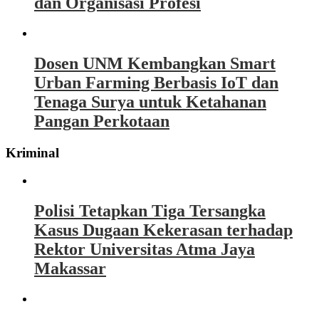
dan Organisasi Profesi
Dosen UNM Kembangkan Smart
Urban Farming Berbasis IoT dan
Tenaga Surya untuk Ketahanan
Pangan Perkotaan
Kriminal
Polisi Tetapkan Tiga Tersangka
Kasus Dugaan Kekerasan terhadap
Rektor Universitas Atma Jaya
Makassar