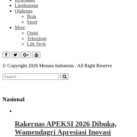
Lingkungan
Olahraga
Bola
Sport
More
Opini
Teknologi
Life Style
© Copyright 2026 Menara Indonesia . All Right Reserve
Nasional
Rakernas APEKSI 2026 Dibuka,
Wamendagri Apresiasi Inovasi