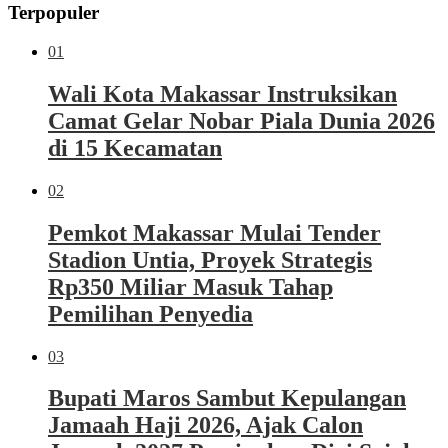
Terpopuler
01
Wali Kota Makassar Instruksikan
Camat Gelar Nobar Piala Dunia 2026
di 15 Kecamatan
02
Pemkot Makassar Mulai Tender
Stadion Untia, Proyek Strategis
Rp350 Miliar Masuk Tahap
Pemilihan Penyedia
03
Bupati Maros Sambut Kepulangan
Jamaah Haji 2026, Ajak Calon