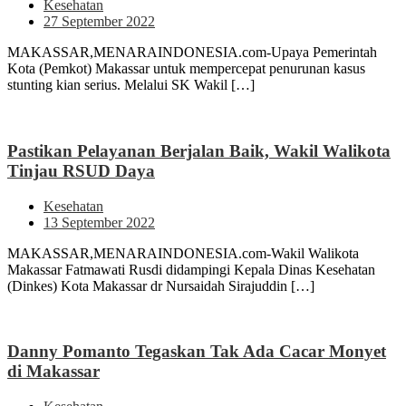
Kesehatan
27 September 2022
MAKASSAR,MENARAINDONESIA.com-Upaya Pemerintah
Kota (Pemkot) Makassar untuk mempercepat penurunan kasus
stunting kian serius. Melalui SK Wakil […]
Pastikan Pelayanan Berjalan Baik, Wakil Walikota
Tinjau RSUD Daya
Kesehatan
13 September 2022
MAKASSAR,MENARAINDONESIA.com-Wakil Walikota
Makassar Fatmawati Rusdi didampingi Kepala Dinas Kesehatan
(Dinkes) Kota Makassar dr Nursaidah Sirajuddin […]
Danny Pomanto Tegaskan Tak Ada Cacar Monyet
di Makassar