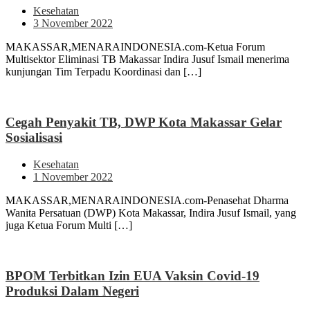
Kesehatan
3 November 2022
MAKASSAR,MENARAINDONESIA.com-Ketua Forum
Multisektor Eliminasi TB Makassar Indira Jusuf Ismail menerima
kunjungan Tim Terpadu Koordinasi dan […]
Cegah Penyakit TB, DWP Kota Makassar Gelar
Sosialisasi
Kesehatan
1 November 2022
MAKASSAR,MENARAINDONESIA.com-Penasehat Dharma
Wanita Persatuan (DWP) Kota Makassar, Indira Jusuf Ismail, yang
juga Ketua Forum Multi […]
BPOM Terbitkan Izin EUA Vaksin Covid-19
Produksi Dalam Negeri