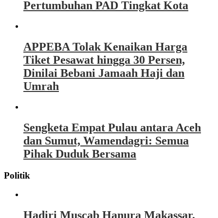
Pertumbuhan PAD Tingkat Kota
APPEBA Tolak Kenaikan Harga
Tiket Pesawat hingga 30 Persen,
Dinilai Bebani Jamaah Haji dan
Umrah
Sengketa Empat Pulau antara Aceh
dan Sumut, Wamendagri: Semua
Pihak Duduk Bersama
Politik
Hadiri Muscab Hanura Makassar,