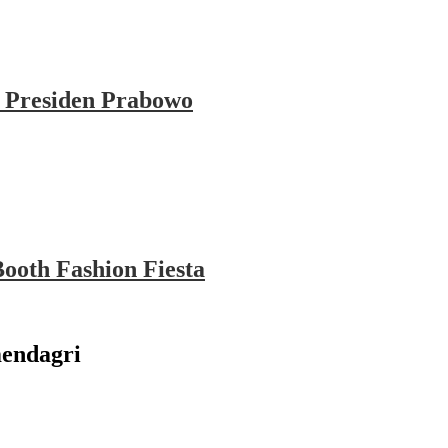
 Presiden Prabowo
ooth Fashion Fiesta
mendagri