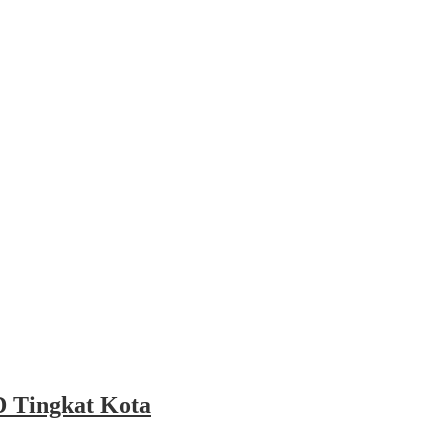
 Tingkat Kota