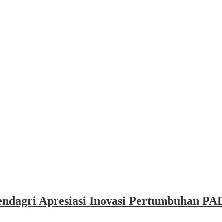
dagri Apresiasi Inovasi Pertumbuhan PAD