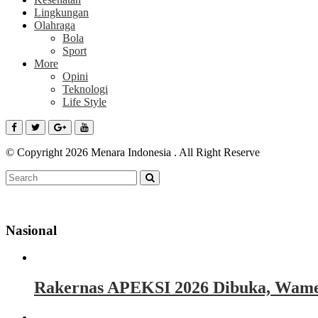
Lingkungan
Olahraga
Bola
Sport
More
Opini
Teknologi
Life Style
© Copyright 2026 Menara Indonesia . All Right Reserve
Nasional
Rakernas APEKSI 2026 Dibuka, Wamen