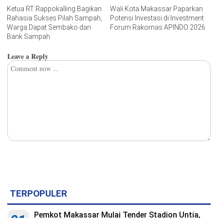
Ketua RT Rappokalling Bagikan
Wali Kota Makassar Paparkan
Rahasia Sukses Pilah Sampah,
Potensi Investasi di Investment
Warga Dapat Sembako dari
Forum Rakornas APINDO 2026
Bank Sampah
Leave a Reply
TERPOPULER
Pemkot Makassar Mulai Tender Stadion Untia,