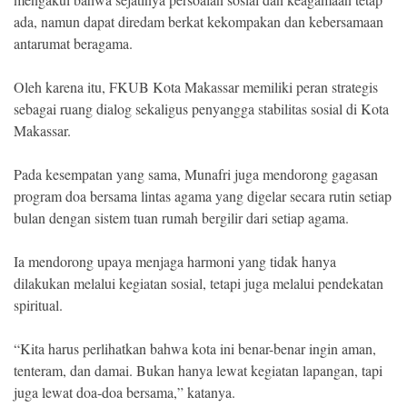
ada, namun dapat diredam berkat kekompakan dan kebersamaan
antarumat beragama.
Oleh karena itu, FKUB Kota Makassar memiliki peran strategis
sebagai ruang dialog sekaligus penyangga stabilitas sosial di Kota
Makassar.
Pada kesempatan yang sama, Munafri juga mendorong gagasan
program doa bersama lintas agama yang digelar secara rutin setiap
bulan dengan sistem tuan rumah bergilir dari setiap agama.
Ia mendorong upaya menjaga harmoni yang tidak hanya
dilakukan melalui kegiatan sosial, tetapi juga melalui pendekatan
spiritual.
“Kita harus perlihatkan bahwa kota ini benar-benar ingin aman,
tenteram, dan damai. Bukan hanya lewat kegiatan lapangan, tapi
juga lewat doa-doa bersama,” katanya.