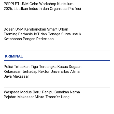
PSPPI FT UNM Gelar Workshop Kurikulum
2026, Libatkan Industri dan Organisasi Profesi
Dosen UNM Kembangkan Smart Urban
Farming Berbasis IoT dan Tenaga Surya untuk
Ketahanan Pangan Perkotaan
KRIMINAL
Polisi Tetapkan Tiga Tersangka Kasus Dugaan
Kekerasan terhadap Rektor Universitas Atma
Jaya Makassar
Waspada Modus Baru: Penipu Gunakan Nama
Pejabat Makassar Minta Transfer Uang