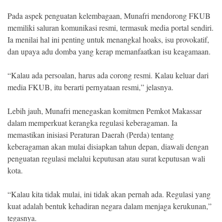
Pada aspek penguatan kelembagaan, Munafri mendorong FKUB
memiliki saluran komunikasi resmi, termasuk media portal sendiri.
Ia menilai hal ini penting untuk menangkal hoaks, isu provokatif,
dan upaya adu domba yang kerap memanfaatkan isu keagamaan.
“Kalau ada persoalan, harus ada corong resmi. Kalau keluar dari
media FKUB, itu berarti pernyataan resmi,” jelasnya.
Lebih jauh, Munafri menegaskan komitmen Pemkot Makassar
dalam memperkuat kerangka regulasi keberagaman. Ia
memastikan inisiasi Peraturan Daerah (Perda) tentang
keberagaman akan mulai disiapkan tahun depan, diawali dengan
penguatan regulasi melalui keputusan atau surat keputusan wali
kota.
“Kalau kita tidak mulai, ini tidak akan pernah ada. Regulasi yang
kuat adalah bentuk kehadiran negara dalam menjaga kerukunan,”
tegasnya.