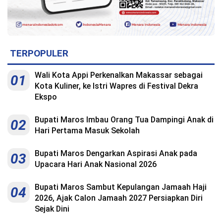
TERPOPULER
Wali Kota Appi Perkenalkan Makassar sebagai
01
Kota Kuliner, ke Istri Wapres di Festival Dekra
Ekspo
Bupati Maros Imbau Orang Tua Dampingi Anak di
02
Hari Pertama Masuk Sekolah
Bupati Maros Dengarkan Aspirasi Anak pada
03
Upacara Hari Anak Nasional 2026
Bupati Maros Sambut Kepulangan Jamaah Haji
04
2026, Ajak Calon Jamaah 2027 Persiapkan Diri
Sejak Dini