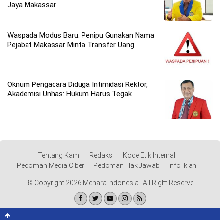
Jaya Makassar
Waspada Modus Baru: Penipu Gunakan Nama
Pejabat Makassar Minta Transfer Uang
Oknum Pengacara Diduga Intimidasi Rektor,
Akademisi Unhas: Hukum Harus Tegak
Tentang Kami
Redaksi
Kode Etik Internal
Pedoman Media Ciber
Pedoman Hak Jawab
Info Iklan
© Copyright 2026 Menara Indonesia . All Right Reserve