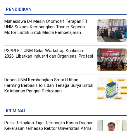
PENDIDIKAN
Mahasiswa D4 Mesin Otomotif Terapan FT
UNM Sukses Kembangkan Trainer Sepeda
Motor Listrik untuk Media Pembelajaran
PSPPI FT UNM Gelar Workshop Kurikulum
2026, Libatkan Industri dan Organisasi Profesi
Dosen UNM Kembangkan Smart Urban
Farming Berbasis IoT dan Tenaga Surya untuk
Ketahanan Pangan Perkotaan
KRIMINAL
Polisi Tetapkan Tiga Tersangka Kasus Dugaan
Kekerasan terhadap Rektor Universitas Atma