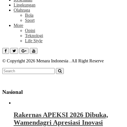
Lingkungan
Olahraga
Bola
Sport
More
Opini
Teknologi
Life Style
© Copyright 2026 Menara Indonesia . All Right Reserve
Nasional
Rakernas APEKSI 2026 Dibuka,
Wamendagri Apresiasi Inovasi