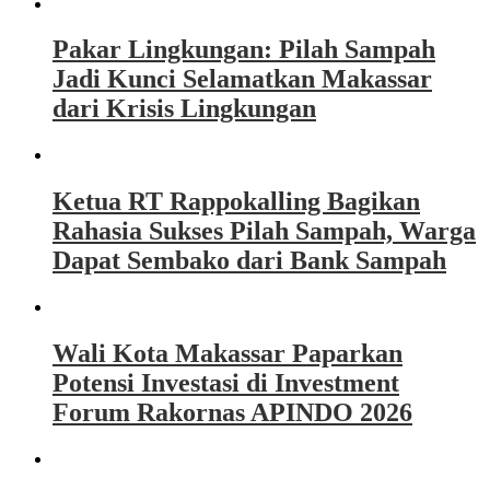
Pakar Lingkungan: Pilah Sampah
Jadi Kunci Selamatkan Makassar
dari Krisis Lingkungan
Ketua RT Rappokalling Bagikan
Rahasia Sukses Pilah Sampah, Warga
Dapat Sembako dari Bank Sampah
Wali Kota Makassar Paparkan
Potensi Investasi di Investment
Forum Rakornas APINDO 2026