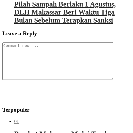
Pilah Sampah Berlaku 1 Agustus,
DLH Makassar Beri Waktu Tiga
Bulan Sebelum Terapkan Sanksi
Leave a Reply
Terpopuler
01