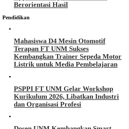
Berorientasi Hasil
Pendidikan
Mahasiswa D4 Mesin Otomotif
Terapan FT UNM Sukses
Kembangkan Trainer Sepeda Motor
Listrik untuk Media Pembelajaran
PSPPI FT UNM Gelar Workshop
Kurikulum 2026, Libatkan Industri
dan Organisasi Profesi
Dosen UNM Kembangkan Smart