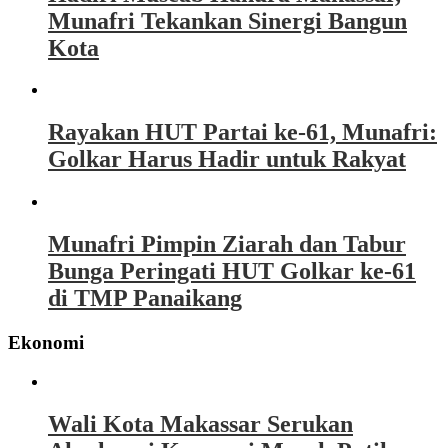
Munafri Tekankan Sinergi Bangun
Kota
Rayakan HUT Partai ke-61, Munafri:
Golkar Harus Hadir untuk Rakyat
Munafri Pimpin Ziarah dan Tabur
Bunga Peringati HUT Golkar ke-61
di TMP Panaikang
Ekonomi
Wali Kota Makassar Serukan