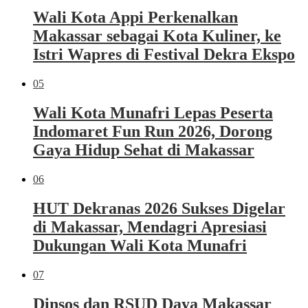
Wali Kota Appi Perkenalkan
Makassar sebagai Kota Kuliner, ke
Istri Wapres di Festival Dekra Ekspo
05
Wali Kota Munafri Lepas Peserta
Indomaret Fun Run 2026, Dorong
Gaya Hidup Sehat di Makassar
06
HUT Dekranas 2026 Sukses Digelar
di Makassar, Mendagri Apresiasi
Dukungan Wali Kota Munafri
07
Dinsos dan RSUD Daya Makassar