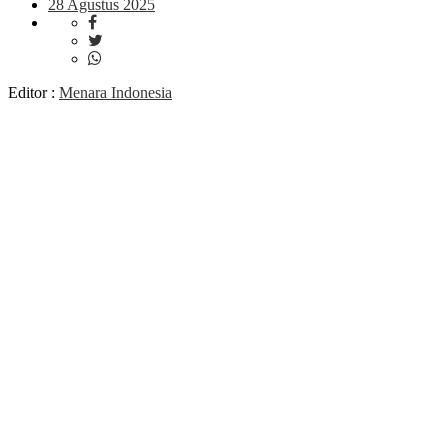
28 Agustus 2025
Editor :
Menara Indonesia