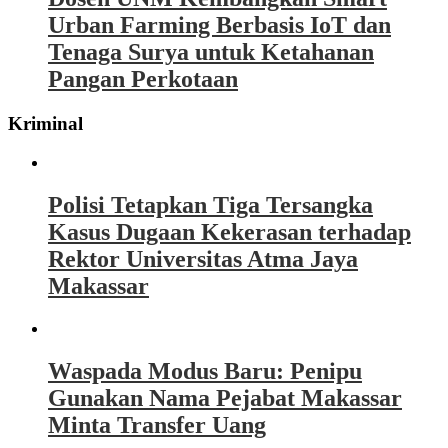
Urban Farming Berbasis IoT dan
Tenaga Surya untuk Ketahanan
Pangan Perkotaan
Kriminal
Polisi Tetapkan Tiga Tersangka
Kasus Dugaan Kekerasan terhadap
Rektor Universitas Atma Jaya
Makassar
Waspada Modus Baru: Penipu
Gunakan Nama Pejabat Makassar
Minta Transfer Uang