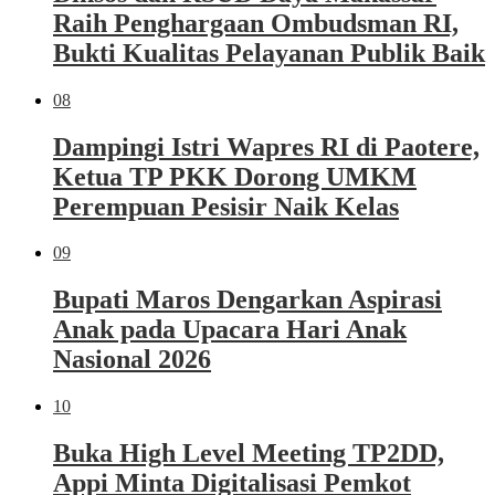
Raih Penghargaan Ombudsman RI,
Bukti Kualitas Pelayanan Publik Baik
08
Dampingi Istri Wapres RI di Paotere,
Ketua TP PKK Dorong UMKM
Perempuan Pesisir Naik Kelas
09
Bupati Maros Dengarkan Aspirasi
Anak pada Upacara Hari Anak
Nasional 2026
10
Buka High Level Meeting TP2DD,
Appi Minta Digitalisasi Pemkot