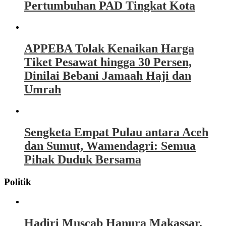
Pertumbuhan PAD Tingkat Kota
APPEBA Tolak Kenaikan Harga
Tiket Pesawat hingga 30 Persen,
Dinilai Bebani Jamaah Haji dan
Umrah
Sengketa Empat Pulau antara Aceh
dan Sumut, Wamendagri: Semua
Pihak Duduk Bersama
Politik
Hadiri Muscab Hanura Makassar,