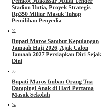
Pemkot Makassar Mulai Tender
Stadion Untia, Proyek Strategis
Rp350 Miliar Masuk Tahap
Pemilihan Penyedia
02
Bupati Maros Sambut Kepulangan
Jamaah Haji 2026, Ajak Calon
Jamaah 2027 Persiapkan Diri Sejak
Dini
03
Bupati Maros Imbau Orang Tua
Dampingi Anak di Hari Pertama
Masuk Sekolah
04