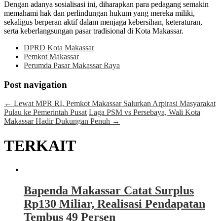
Dengan adanya sosialisasi ini, diharapkan para pedagang semakin
memahami hak dan perlindungan hukum yang mereka miliki,
sekaligus berperan aktif dalam menjaga kebersihan, keteraturan,
serta keberlangsungan pasar tradisional di Kota Makassar.
DPRD Kota Makassar
Pemkot Makassar
Perumda Pasar Makassar Raya
Post navigation
←
Lewat MPR RI, Pemkot Makassar Salurkan Arpirasi Masyarakat
Pulau ke Pemerintah Pusat
Laga PSM vs Persebaya, Wali Kota
Makassar Hadir Dukungan Penuh
→
TERKAIT
Bapenda Makassar Catat Surplus
Rp130 Miliar, Realisasi Pendapatan
Tembus 49 Persen