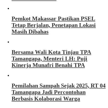
Pemkot Makassar Pastikan PSEL
Tetap Berjalan, Penetapan Lokasi
Masih Dibahas
Bersama Wali Kota Tinjau TPA
Tamangapa, Menteri LH: Puji
Kinerja Munafri Benahi TPA
Pemilahan Sampah Sejak 2025, RT 04
Tamangapa Jadi Percontohan
Berbasis Kolaborasi Warga