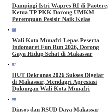
Dampingi Istri Wapres RI di Paotere,
Ketua TP PKK Dorong UMKM
Perempuan Pesisir Naik Kelas
06
Wali Kota Munafri Lepas Peserta
Indomaret Fun Run 2026, Dorong
Gaya Hidup Sehat di Makassar
07
HUT Dekranas 2026 Sukses Digelar
di Makassar, Mendagri Apresiasi
Dukungan Wali Kota Munafri
08
Dinsos dan RSUD Daya Makassar