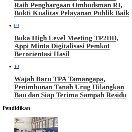
Raih Penghargaan Ombudsman RI,
Bukti Kualitas Pelayanan Publik Baik
09
Buka High Level Meeting TP2DD,
Appi Minta Digitalisasi Pemkot
Berorientasi Hasil
10
Wajah Baru TPA Tamangapa,
Penimbunan Tanah Urug Hilangkan
Bau dan Siap Terima Sampah Residu
Pendidikan