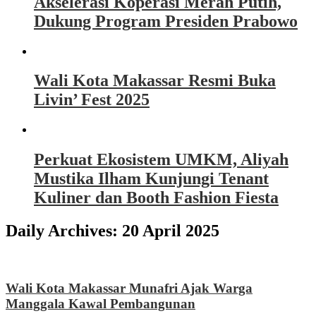
Akselerasi Koperasi Merah Putih,
Dukung Program Presiden Prabowo
Wali Kota Makassar Resmi Buka
Livin’ Fest 2025
Perkuat Ekosistem UMKM, Aliyah
Mustika Ilham Kunjungi Tenant
Kuliner dan Booth Fashion Fiesta
Daily Archives:
20 April 2025
Wali Kota Makassar Munafri Ajak Warga
Manggala Kawal Pembangunan