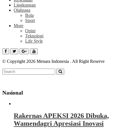
Lingkungan
Olahraga
Bola
Sport
More
Opini
Teknologi
Life Style
© Copyright 2026 Menara Indonesia . All Right Reserve
Nasional
Rakernas APEKSI 2026 Dibuka,
Wamendagri Apresiasi Inovasi