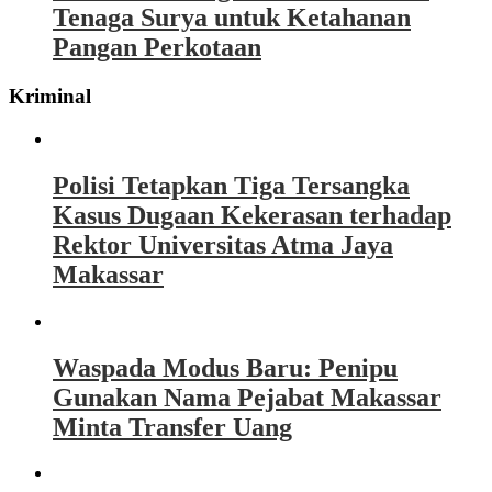
Tenaga Surya untuk Ketahanan
Pangan Perkotaan
Kriminal
Polisi Tetapkan Tiga Tersangka
Kasus Dugaan Kekerasan terhadap
Rektor Universitas Atma Jaya
Makassar
Waspada Modus Baru: Penipu
Gunakan Nama Pejabat Makassar
Minta Transfer Uang