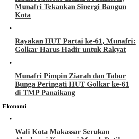
Munafri Tekankan Sinergi Bangun
Kota
Rayakan HUT Partai ke-61, Munafri:
Golkar Harus Hadir untuk Rakyat
Munafri Pimpin Ziarah dan Tabur
Bunga Peringati HUT Golkar ke-61
di TMP Panaikang
Ekonomi
Wali Kota Makassar Serukan