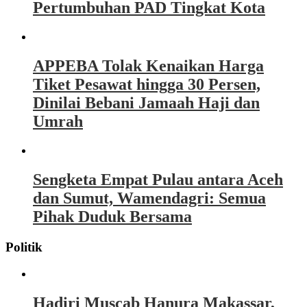
Pertumbuhan PAD Tingkat Kota
APPEBA Tolak Kenaikan Harga
Tiket Pesawat hingga 30 Persen,
Dinilai Bebani Jamaah Haji dan
Umrah
Sengketa Empat Pulau antara Aceh
dan Sumut, Wamendagri: Semua
Pihak Duduk Bersama
Politik
Hadiri Muscab Hanura Makassar,