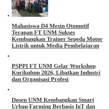
Mahasiswa D4 Mesin Otomotif
Terapan FT UNM Sukses
Kembangkan Trainer Sepeda Motor
Listrik untuk Media Pembelajaran
PSPPI FT UNM Gelar Workshop
Kurikulum 2026, Libatkan Industri
dan Organisasi Profesi
Dosen UNM Kembangkan Smart
Urban Farming Berbasis IoT dan