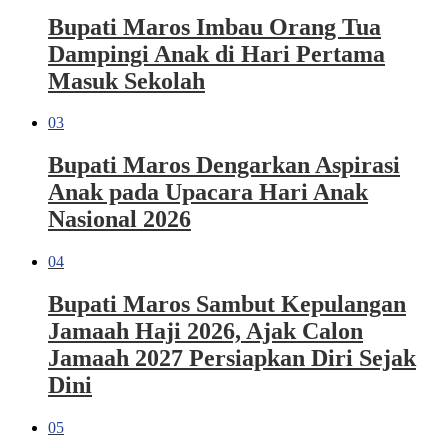
Bupati Maros Imbau Orang Tua
Dampingi Anak di Hari Pertama
Masuk Sekolah
03
Bupati Maros Dengarkan Aspirasi
Anak pada Upacara Hari Anak
Nasional 2026
04
Bupati Maros Sambut Kepulangan
Jamaah Haji 2026, Ajak Calon
Jamaah 2027 Persiapkan Diri Sejak
Dini
05