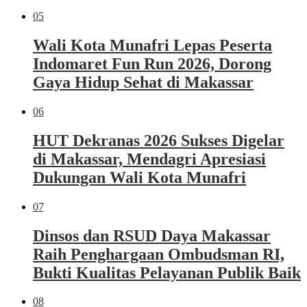
05
Wali Kota Munafri Lepas Peserta
Indomaret Fun Run 2026, Dorong
Gaya Hidup Sehat di Makassar
06
HUT Dekranas 2026 Sukses Digelar
di Makassar, Mendagri Apresiasi
Dukungan Wali Kota Munafri
07
Dinsos dan RSUD Daya Makassar
Raih Penghargaan Ombudsman RI,
Bukti Kualitas Pelayanan Publik Baik
08