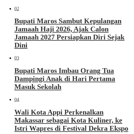
02
Bupati Maros Sambut Kepulangan
Jamaah Haji 2026, Ajak Calon
Jamaah 2027 Persiapkan Diri Sejak
Dini
03
Bupati Maros Imbau Orang Tua
Dampingi Anak di Hari Pertama
Masuk Sekolah
04
Wali Kota Appi Perkenalkan
Makassar sebagai Kota Kuliner, ke
Istri Wapres di Festival Dekra Ekspo