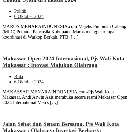
Politik
6 Oktober 2024
MAROS,MENARAINDONESIA.com-Majelis Pimpinan Cabang
(MPC) Pemuda Pancasila Kabupaten Maros menggelar rapat
koordinasi di Warkop Berkah, PTB, […]
Makassar Open 2024 Internasional, Pjs Wali Kota
Makassar : Inovasi Majukan Olahraga
Bola
6 Oktober 2024
MAKASSAR,MENARAINDONESIA.com-Pjs Wali Kota
Makassar, Andi Arwin Azis membuka secara resmi Makassar Open
2024 International Men’s […]
Jalan Sehat dan Senam Bersama, Pjs Wali Kota
Makassar : Olahraga Investasi Berharga