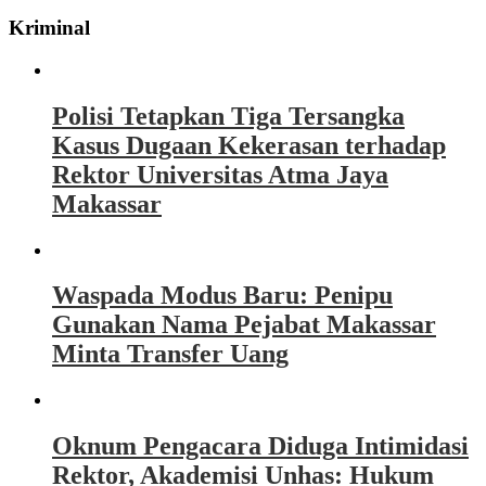
Kriminal
Polisi Tetapkan Tiga Tersangka
Kasus Dugaan Kekerasan terhadap
Rektor Universitas Atma Jaya
Makassar
Waspada Modus Baru: Penipu
Gunakan Nama Pejabat Makassar
Minta Transfer Uang
Oknum Pengacara Diduga Intimidasi
Rektor, Akademisi Unhas: Hukum