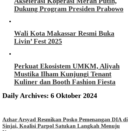
Akselerasi Koperasi Merah Putih,
Dukung Program Presiden Prabowo
Wali Kota Makassar Resmi Buka
Livin’ Fest 2025
Perkuat Ekosistem UMKM, Aliyah
Mustika Ilham Kunjungi Tenant
Kuliner dan Booth Fashion Fiesta
Daily Archives:
6 Oktober 2024
Azhar Arsyad Resmikan Posko Pemenangan DIA di
Sinjai, Koalisi Parpol Satukan Langkah Menuju