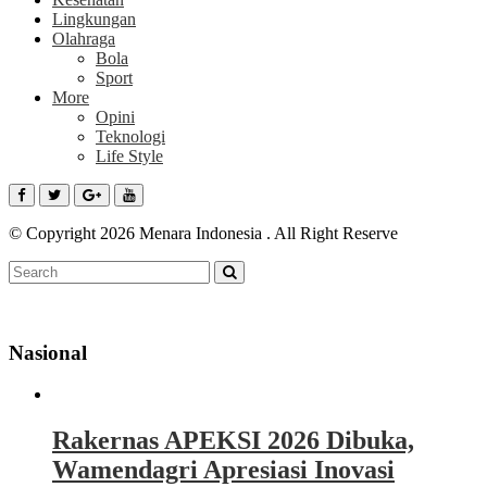
Lingkungan
Olahraga
Bola
Sport
More
Opini
Teknologi
Life Style
© Copyright 2026 Menara Indonesia . All Right Reserve
Nasional
Rakernas APEKSI 2026 Dibuka,
Wamendagri Apresiasi Inovasi