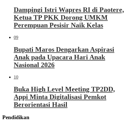
Dampingi Istri Wapres RI di Paotere,
Ketua TP PKK Dorong UMKM
Perempuan Pesisir Naik Kelas
09
Bupati Maros Dengarkan Aspirasi
Anak pada Upacara Hari Anak
Nasional 2026
10
Buka High Level Meeting TP2DD,
Appi Minta Digitalisasi Pemkot
Berorientasi Hasil
Pendidikan