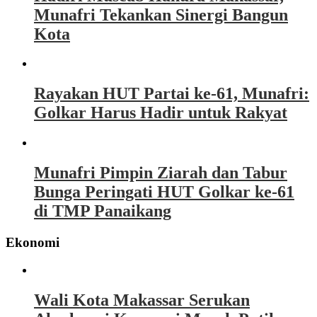
Munafri Tekankan Sinergi Bangun
Kota
Rayakan HUT Partai ke-61, Munafri:
Golkar Harus Hadir untuk Rakyat
Munafri Pimpin Ziarah dan Tabur
Bunga Peringati HUT Golkar ke-61
di TMP Panaikang
Ekonomi
Wali Kota Makassar Serukan