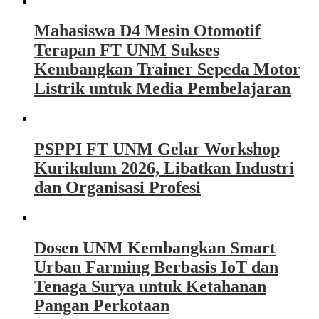
Mahasiswa D4 Mesin Otomotif
Terapan FT UNM Sukses
Kembangkan Trainer Sepeda Motor
Listrik untuk Media Pembelajaran
PSPPI FT UNM Gelar Workshop
Kurikulum 2026, Libatkan Industri
dan Organisasi Profesi
Dosen UNM Kembangkan Smart
Urban Farming Berbasis IoT dan
Tenaga Surya untuk Ketahanan
Pangan Perkotaan