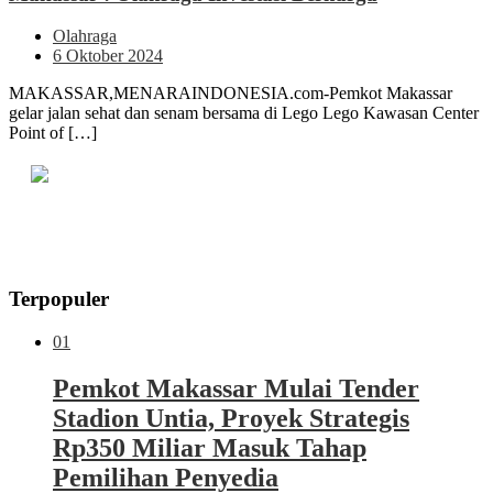
Olahraga
6 Oktober 2024
MAKASSAR,MENARAINDONESIA.com-Pemkot Makassar
gelar jalan sehat dan senam bersama di Lego Lego Kawasan Center
Point of […]
Terpopuler
01
Pemkot Makassar Mulai Tender
Stadion Untia, Proyek Strategis
Rp350 Miliar Masuk Tahap
Pemilihan Penyedia