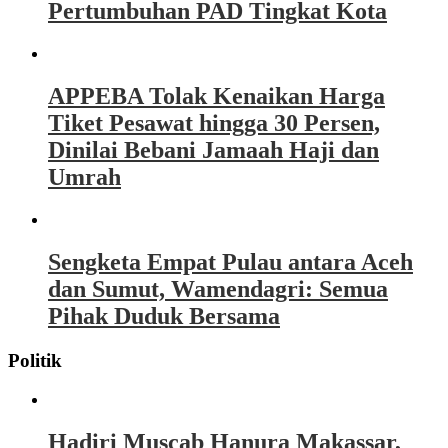
Pertumbuhan PAD Tingkat Kota
APPEBA Tolak Kenaikan Harga
Tiket Pesawat hingga 30 Persen,
Dinilai Bebani Jamaah Haji dan
Umrah
Sengketa Empat Pulau antara Aceh
dan Sumut, Wamendagri: Semua
Pihak Duduk Bersama
Politik
Hadiri Muscab Hanura Makassar,