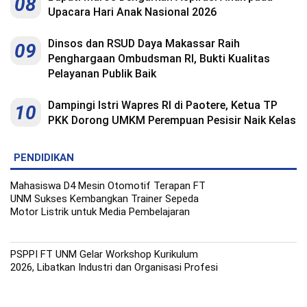
08
Upacara Hari Anak Nasional 2026
Dinsos dan RSUD Daya Makassar Raih
09
Penghargaan Ombudsman RI, Bukti Kualitas
Pelayanan Publik Baik
Dampingi Istri Wapres RI di Paotere, Ketua TP
10
PKK Dorong UMKM Perempuan Pesisir Naik Kelas
PENDIDIKAN
Mahasiswa D4 Mesin Otomotif Terapan FT
UNM Sukses Kembangkan Trainer Sepeda
Motor Listrik untuk Media Pembelajaran
PSPPI FT UNM Gelar Workshop Kurikulum
2026, Libatkan Industri dan Organisasi Profesi