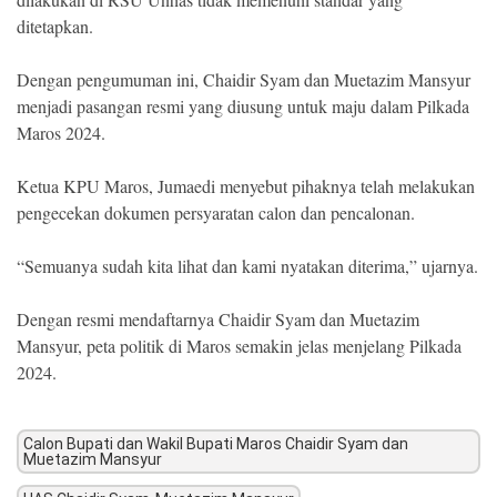
ditetapkan.
Dengan pengumuman ini, Chaidir Syam dan Muetazim Mansyur
menjadi pasangan resmi yang diusung untuk maju dalam Pilkada
Maros 2024.
Ketua KPU Maros, Jumaedi menyebut pihaknya telah melakukan
pengecekan dokumen persyaratan calon dan pencalonan.
“Semuanya sudah kita lihat dan kami nyatakan diterima,” ujarnya.
Dengan resmi mendaftarnya Chaidir Syam dan Muetazim
Mansyur, peta politik di Maros semakin jelas menjelang Pilkada
2024.
Calon Bupati dan Wakil Bupati Maros Chaidir Syam dan
Muetazim Mansyur