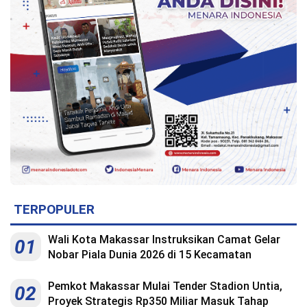
TERPOPULER
Wali Kota Makassar Instruksikan Camat Gelar
01
Nobar Piala Dunia 2026 di 15 Kecamatan
Pemkot Makassar Mulai Tender Stadion Untia,
02
Proyek Strategis Rp350 Miliar Masuk Tahap