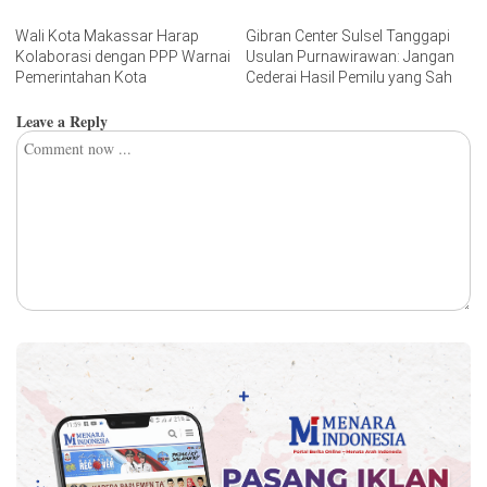
Wali Kota Makassar Harap
Gibran Center Sulsel Tanggapi
Kolaborasi dengan PPP Warnai
Usulan Purnawirawan: Jangan
Pemerintahan Kota
Cederai Hasil Pemilu yang Sah
Leave a Reply