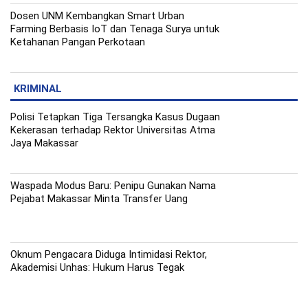
Dosen UNM Kembangkan Smart Urban
Farming Berbasis IoT dan Tenaga Surya untuk
Ketahanan Pangan Perkotaan
KRIMINAL
Polisi Tetapkan Tiga Tersangka Kasus Dugaan
Kekerasan terhadap Rektor Universitas Atma
Jaya Makassar
Waspada Modus Baru: Penipu Gunakan Nama
Pejabat Makassar Minta Transfer Uang
Oknum Pengacara Diduga Intimidasi Rektor,
Akademisi Unhas: Hukum Harus Tegak