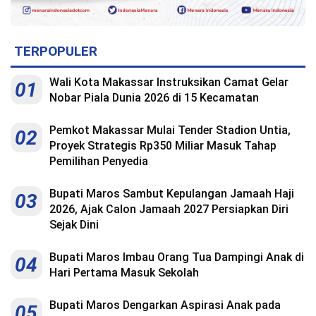
TERPOPULER
Wali Kota Makassar Instruksikan Camat Gelar
01
Nobar Piala Dunia 2026 di 15 Kecamatan
Pemkot Makassar Mulai Tender Stadion Untia,
02
Proyek Strategis Rp350 Miliar Masuk Tahap
Pemilihan Penyedia
Bupati Maros Sambut Kepulangan Jamaah Haji
03
2026, Ajak Calon Jamaah 2027 Persiapkan Diri
Sejak Dini
Bupati Maros Imbau Orang Tua Dampingi Anak di
04
Hari Pertama Masuk Sekolah
Bupati Maros Dengarkan Aspirasi Anak pada
05