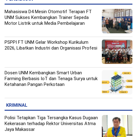
Mahasiswa D4 Mesin Otomotif Terapan FT
UNM Sukses Kembangkan Trainer Sepeda
Motor Listrik untuk Media Pembelajaran
PSPPI FT UNM Gelar Workshop Kurikulum
2026, Libatkan Industri dan Organisasi Profesi
Dosen UNM Kembangkan Smart Urban
Farming Berbasis IoT dan Tenaga Surya untuk
Ketahanan Pangan Perkotaan
KRIMINAL
Polisi Tetapkan Tiga Tersangka Kasus Dugaan
Kekerasan terhadap Rektor Universitas Atma
Jaya Makassar