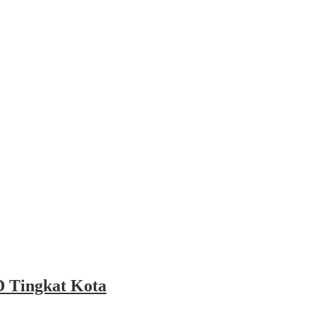
 Tingkat Kota