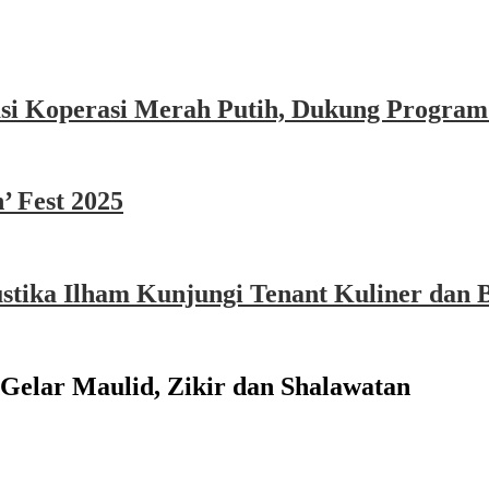
asi Koperasi Merah Putih, Dukung Program
’ Fest 2025
ika Ilham Kunjungi Tenant Kuliner dan B
 Gelar Maulid, Zikir dan Shalawatan