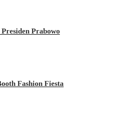
 Presiden Prabowo
ooth Fashion Fiesta