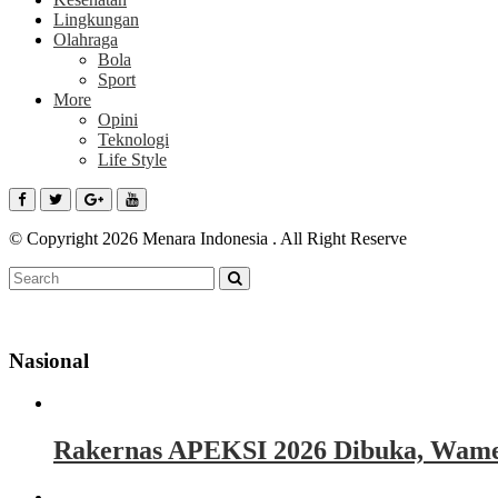
Lingkungan
Olahraga
Bola
Sport
More
Opini
Teknologi
Life Style
© Copyright 2026 Menara Indonesia . All Right Reserve
Nasional
Rakernas APEKSI 2026 Dibuka, Wamen