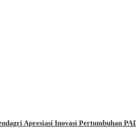
dagri Apresiasi Inovasi Pertumbuhan PAD