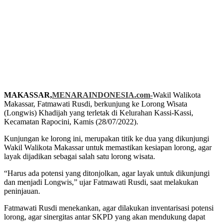
MAKASSAR,
MENARAINDONESIA.com-
Wakil Walikota
Makassar, Fatmawati Rusdi, berkunjung ke Lorong Wisata
(Longwis) Khadijah yang terletak di Kelurahan Kassi-Kassi,
Kecamatan Rapocini, Kamis (28/07/2022).
Kunjungan ke lorong ini, merupakan titik ke dua yang dikunjungi
Wakil Walikota Makassar untuk memastikan kesiapan lorong, agar
layak dijadikan sebagai salah satu lorong wisata.
“Harus ada potensi yang ditonjolkan, agar layak untuk dikunjungi
dan menjadi Longwis,” ujar Fatmawati Rusdi, saat melakukan
peninjauan.
Fatmawati Rusdi menekankan, agar dilakukan inventarisasi potensi
lorong, agar sinergitas antar SKPD yang akan mendukung dapat