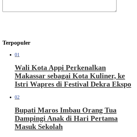
Terpopuler
01
Wali Kota Appi Perkenalkan
Makassar sebagai Kota Kuliner, ke
Istri Wapres di Festival Dekra Ekspo
02
Bupati Maros Imbau Orang Tua
Dampingi Anak di Hari Pertama
Masuk Sekolah