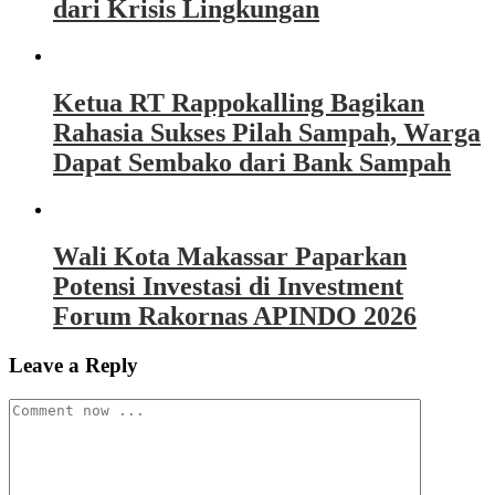
dari Krisis Lingkungan
Ketua RT Rappokalling Bagikan
Rahasia Sukses Pilah Sampah, Warga
Dapat Sembako dari Bank Sampah
Wali Kota Makassar Paparkan
Potensi Investasi di Investment
Forum Rakornas APINDO 2026
Leave a Reply