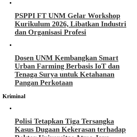
PSPPI FT UNM Gelar Workshop
Kurikulum 2026, Libatkan Industri
dan Organisasi Profesi
Dosen UNM Kembangkan Smart
Urban Farming Berbasis IoT dan
Tenaga Surya untuk Ketahanan
Pangan Perkotaan
Kriminal
Polisi Tetapkan Tiga Tersangka
Kasus Dugaan Kekerasan terhadap