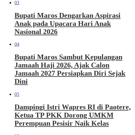
03
Bupati Maros Dengarkan Aspirasi
Anak pada Upacara Hari Anak
Nasional 2026
04
Bupati Maros Sambut Kepulangan
Jamaah Haji 2026, Ajak Calon
Jamaah 2027 Persiapkan Diri Sejak
Dini
05
Dampingi Istri Wapres RI di Paotere,
Ketua TP PKK Dorong UMKM
Perempuan Pesisir Naik Kelas