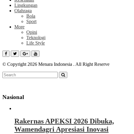
Lingkungan
Olahraga
Bola
Sport
More
Opini
Teknologi
Life Style
© Copyright 2026 Menara Indonesia . All Right Reserve
Nasional
Rakernas APEKSI 2026 Dibuka,
Wamendagri Apresiasi Inovasi