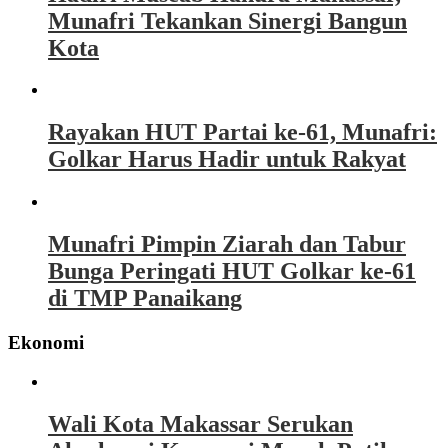
Munafri Tekankan Sinergi Bangun
Kota
Rayakan HUT Partai ke-61, Munafri:
Golkar Harus Hadir untuk Rakyat
Munafri Pimpin Ziarah dan Tabur
Bunga Peringati HUT Golkar ke-61
di TMP Panaikang
Ekonomi
Wali Kota Makassar Serukan