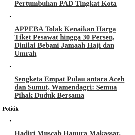
Pertumbuhan PAD Tingkat Kota
APPEBA Tolak Kenaikan Harga
Tiket Pesawat hingga 30 Persen,
Dinilai Bebani Jamaah Haji dan
Umrah
Sengketa Empat Pulau antara Aceh
dan Sumut, Wamendagri: Semua
Pihak Duduk Bersama
Politik
Hadiri Muscab Hanura Makassar,