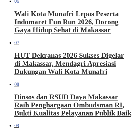
06
Wali Kota Munafri Lepas Peserta
Indomaret Fun Run 2026, Dorong
Gaya Hidup Sehat di Makassar
07
HUT Dekranas 2026 Sukses Digelar
di Makassar, Mendagri Apresiasi
Dukungan Wali Kota Munafri
08
Dinsos dan RSUD Daya Makassar
Raih Penghargaan Ombudsman RI,
Bukti Kualitas Pelayanan Publik Baik
09