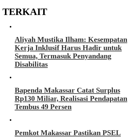
TERKAIT
Aliyah Mustika Ilham: Kesempatan
Kerja Inklusif Harus Hadir untuk
Semua, Termasuk Penyandang
Disabilitas
Bapenda Makassar Catat Surplus
Rp130 Miliar, Realisasi Pendapatan
Tembus 49 Persen
Pemkot Makassar Pastikan PSEL