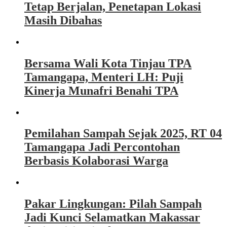
Tetap Berjalan, Penetapan Lokasi
Masih Dibahas
Bersama Wali Kota Tinjau TPA
Tamangapa, Menteri LH: Puji
Kinerja Munafri Benahi TPA
Pemilahan Sampah Sejak 2025, RT 04
Tamangapa Jadi Percontohan
Berbasis Kolaborasi Warga
Pakar Lingkungan: Pilah Sampah
Jadi Kunci Selamatkan Makassar