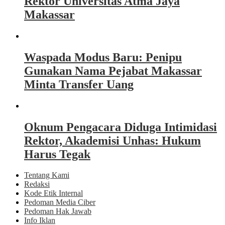
Rektor Universitas Atma Jaya
Makassar
Waspada Modus Baru: Penipu
Gunakan Nama Pejabat Makassar
Minta Transfer Uang
Oknum Pengacara Diduga Intimidasi
Rektor, Akademisi Unhas: Hukum
Harus Tegak
Tentang Kami
Redaksi
Kode Etik Internal
Pedoman Media Ciber
Pedoman Hak Jawab
Info Iklan