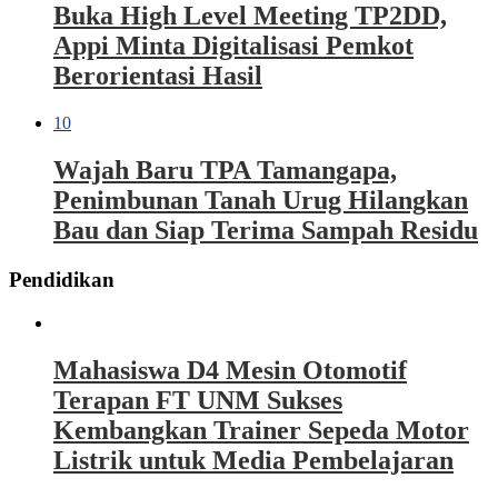
Buka High Level Meeting TP2DD,
Appi Minta Digitalisasi Pemkot
Berorientasi Hasil
10
Wajah Baru TPA Tamangapa,
Penimbunan Tanah Urug Hilangkan
Bau dan Siap Terima Sampah Residu
Pendidikan
Mahasiswa D4 Mesin Otomotif
Terapan FT UNM Sukses
Kembangkan Trainer Sepeda Motor
Listrik untuk Media Pembelajaran