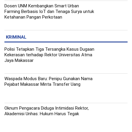
Dosen UNM Kembangkan Smart Urban
Farming Berbasis IoT dan Tenaga Surya untuk
Ketahanan Pangan Perkotaan
KRIMINAL
Polisi Tetapkan Tiga Tersangka Kasus Dugaan
Kekerasan terhadap Rektor Universitas Atma
Jaya Makassar
Waspada Modus Baru: Penipu Gunakan Nama
Pejabat Makassar Minta Transfer Uang
Oknum Pengacara Diduga Intimidasi Rektor,
Akademisi Unhas: Hukum Harus Tegak