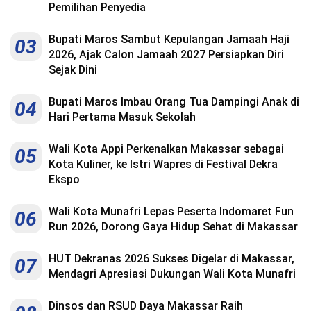
Pemilihan Penyedia
Bupati Maros Sambut Kepulangan Jamaah Haji
03
2026, Ajak Calon Jamaah 2027 Persiapkan Diri
Sejak Dini
Bupati Maros Imbau Orang Tua Dampingi Anak di
04
Hari Pertama Masuk Sekolah
Wali Kota Appi Perkenalkan Makassar sebagai
05
Kota Kuliner, ke Istri Wapres di Festival Dekra
Ekspo
Wali Kota Munafri Lepas Peserta Indomaret Fun
06
Run 2026, Dorong Gaya Hidup Sehat di Makassar
HUT Dekranas 2026 Sukses Digelar di Makassar,
07
Mendagri Apresiasi Dukungan Wali Kota Munafri
Dinsos dan RSUD Daya Makassar Raih