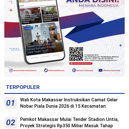
TERPOPULER
Wali Kota Makassar Instruksikan Camat Gelar
01
Nobar Piala Dunia 2026 di 15 Kecamatan
Pemkot Makassar Mulai Tender Stadion Untia,
02
Proyek Strategis Rp350 Miliar Masuk Tahap