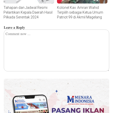
Tahapan dan Jadwal Resmi
Kolonel Kav. Amran Wahid
Pelantikan Kepala Daerah Hasil
Terpilih sebagai Ketua Umum
Pilkada Serentak 2024
Patriot 99 di Akmil Magelang
Leave a Reply