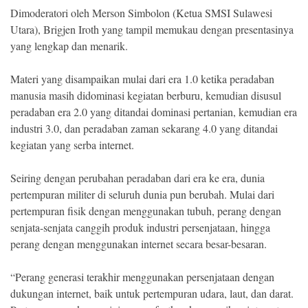
Dimoderatori oleh Merson Simbolon (Ketua SMSI Sulawesi
Utara), Brigjen Iroth yang tampil memukau dengan presentasinya
yang lengkap dan menarik.
Materi yang disampaikan mulai dari era 1.0 ketika peradaban
manusia masih didominasi kegiatan berburu, kemudian disusul
peradaban era 2.0 yang ditandai dominasi pertanian, kemudian era
industri 3.0, dan peradaban zaman sekarang 4.0 yang ditandai
kegiatan yang serba internet.
Seiring dengan perubahan peradaban dari era ke era, dunia
pertempuran militer di seluruh dunia pun berubah. Mulai dari
pertempuran fisik dengan menggunakan tubuh, perang dengan
senjata-senjata canggih produk industri persenjataan, hingga
perang dengan menggunakan internet secara besar-besaran.
“Perang generasi terakhir menggunakan persenjataan dengan
dukungan internet, baik untuk pertempuran udara, laut, dan darat.