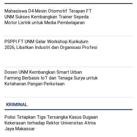
Mahasiswa D4 Mesin Otomotif Terapan FT
UNM Sukses Kembangkan Trainer Sepeda
Motor Listrik untuk Media Pembelajaran
PSPPI FT UNM Gelar Workshop Kurikulum
2026, Libatkan Industri dan Organisasi Profesi
Dosen UNM Kembangkan Smart Urban
Farming Berbasis IoT dan Tenaga Surya untuk
Ketahanan Pangan Perkotaan
KRIMINAL
Polisi Tetapkan Tiga Tersangka Kasus Dugaan
Kekerasan terhadap Rektor Universitas Atma
Jaya Makassar