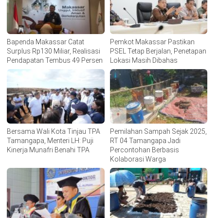
Bapenda Makassar Catat
Pemkot Makassar Pastikan
Surplus Rp130 Miliar, Realisasi
PSEL Tetap Berjalan, Penetapan
Pendapatan Tembus 49 Persen
Lokasi Masih Dibahas
Bersama Wali Kota Tinjau TPA
Pemilahan Sampah Sejak 2025,
Tamangapa, Menteri LH: Puji
RT 04 Tamangapa Jadi
Kinerja Munafri Benahi TPA
Percontohan Berbasis
Kolaborasi Warga