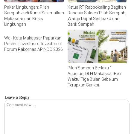
Pakar Lingkungan: Pilah
Ketua RT Rappokalling Bagikan
Sampah Jadi Kunci Selamatkan
Rahasia Sukses Pilah Sampah,
Makassar dari Krisis
Warga Dapat Sembako dari
Lingkungan
Bank Sampah
Wali Kota Makassar Paparkan
Potensi Investasi di Investment
Forum Rakornas APINDO 2026
Pilah Sampah Berlaku 1
Agustus, DLH Makassar Beri
Waktu Tiga Bulan Sebelum
Terapkan Sanksi
Leave a Reply