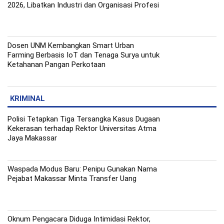
2026, Libatkan Industri dan Organisasi Profesi
Dosen UNM Kembangkan Smart Urban
Farming Berbasis IoT dan Tenaga Surya untuk
Ketahanan Pangan Perkotaan
KRIMINAL
Polisi Tetapkan Tiga Tersangka Kasus Dugaan
Kekerasan terhadap Rektor Universitas Atma
Jaya Makassar
Waspada Modus Baru: Penipu Gunakan Nama
Pejabat Makassar Minta Transfer Uang
Oknum Pengacara Diduga Intimidasi Rektor,