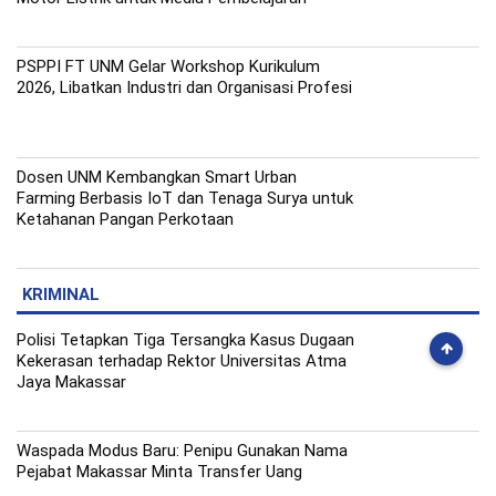
PSPPI FT UNM Gelar Workshop Kurikulum
2026, Libatkan Industri dan Organisasi Profesi
Dosen UNM Kembangkan Smart Urban
Farming Berbasis IoT dan Tenaga Surya untuk
Ketahanan Pangan Perkotaan
KRIMINAL
Polisi Tetapkan Tiga Tersangka Kasus Dugaan
Kekerasan terhadap Rektor Universitas Atma
Jaya Makassar
Waspada Modus Baru: Penipu Gunakan Nama
Pejabat Makassar Minta Transfer Uang