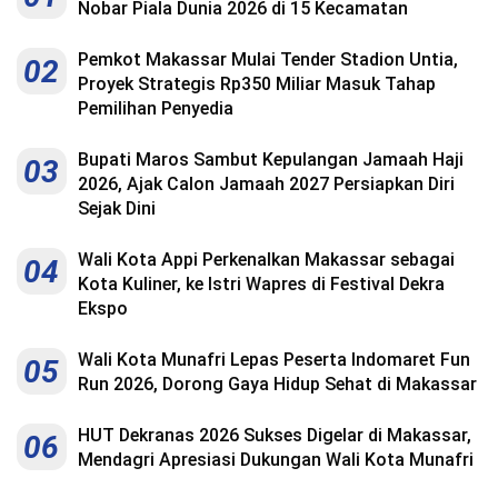
Nobar Piala Dunia 2026 di 15 Kecamatan
Pemkot Makassar Mulai Tender Stadion Untia,
02
Proyek Strategis Rp350 Miliar Masuk Tahap
Pemilihan Penyedia
Bupati Maros Sambut Kepulangan Jamaah Haji
03
2026, Ajak Calon Jamaah 2027 Persiapkan Diri
Sejak Dini
Wali Kota Appi Perkenalkan Makassar sebagai
04
Kota Kuliner, ke Istri Wapres di Festival Dekra
Ekspo
Wali Kota Munafri Lepas Peserta Indomaret Fun
05
Run 2026, Dorong Gaya Hidup Sehat di Makassar
HUT Dekranas 2026 Sukses Digelar di Makassar,
06
Mendagri Apresiasi Dukungan Wali Kota Munafri