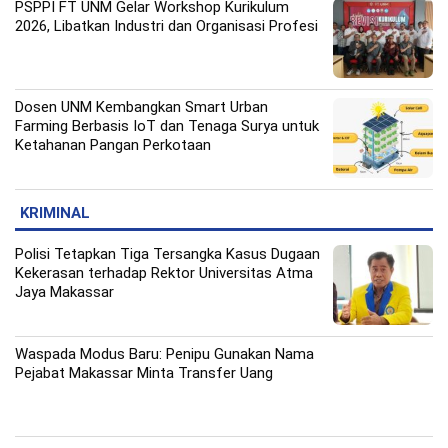
PSPPI FT UNM Gelar Workshop Kurikulum
2026, Libatkan Industri dan Organisasi Profesi
Dosen UNM Kembangkan Smart Urban
Farming Berbasis IoT dan Tenaga Surya untuk
Ketahanan Pangan Perkotaan
KRIMINAL
Polisi Tetapkan Tiga Tersangka Kasus Dugaan
Kekerasan terhadap Rektor Universitas Atma
Jaya Makassar
Waspada Modus Baru: Penipu Gunakan Nama
Pejabat Makassar Minta Transfer Uang