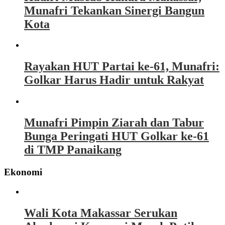
Munafri Tekankan Sinergi Bangun
Kota
Rayakan HUT Partai ke-61, Munafri:
Golkar Harus Hadir untuk Rakyat
Munafri Pimpin Ziarah dan Tabur
Bunga Peringati HUT Golkar ke-61
di TMP Panaikang
Ekonomi
Wali Kota Makassar Serukan