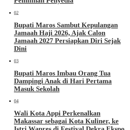
Pemilihan Penyedia
02
Bupati Maros Sambut Kepulangan
Jamaah Haji 2026, Ajak Calon
Jamaah 2027 Persiapkan Diri Sejak
Dini
03
Bupati Maros Imbau Orang Tua
Dampingi Anak di Hari Pertama
Masuk Sekolah
04
Wali Kota Appi Perkenalkan
Makassar sebagai Kota Kuliner, ke
Istri Wapres di Festival Dekra Ekspo