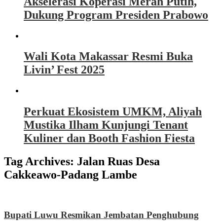
Akselerasi Koperasi Merah Putih,
Dukung Program Presiden Prabowo
Wali Kota Makassar Resmi Buka
Livin’ Fest 2025
Perkuat Ekosistem UMKM, Aliyah
Mustika Ilham Kunjungi Tenant
Kuliner dan Booth Fashion Fiesta
Tag Archives:
Jalan Ruas Desa
Cakkeawo-Padang Lambe
Bupati Luwu Resmikan Jembatan Penghubung