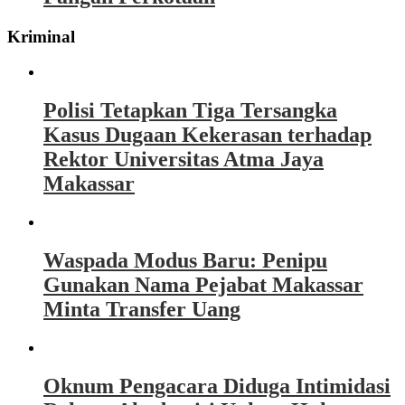
Kriminal
Polisi Tetapkan Tiga Tersangka
Kasus Dugaan Kekerasan terhadap
Rektor Universitas Atma Jaya
Makassar
Waspada Modus Baru: Penipu
Gunakan Nama Pejabat Makassar
Minta Transfer Uang
Oknum Pengacara Diduga Intimidasi