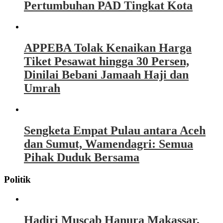
Pertumbuhan PAD Tingkat Kota
APPEBA Tolak Kenaikan Harga
Tiket Pesawat hingga 30 Persen,
Dinilai Bebani Jamaah Haji dan
Umrah
Sengketa Empat Pulau antara Aceh
dan Sumut, Wamendagri: Semua
Pihak Duduk Bersama
Politik
Hadiri Muscab Hanura Makassar,