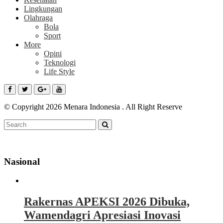
Lingkungan
Olahraga
Bola
Sport
More
Opini
Teknologi
Life Style
© Copyright 2026 Menara Indonesia . All Right Reserve
Nasional
Rakernas APEKSI 2026 Dibuka,
Wamendagri Apresiasi Inovasi