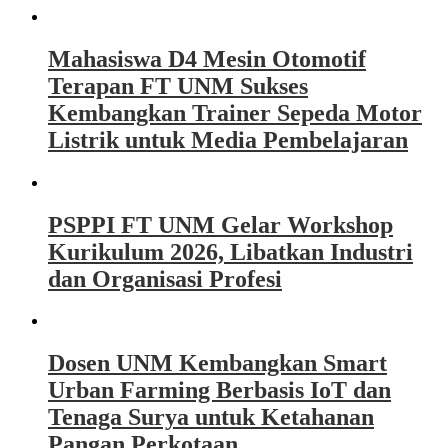
Mahasiswa D4 Mesin Otomotif
Terapan FT UNM Sukses
Kembangkan Trainer Sepeda Motor
Listrik untuk Media Pembelajaran
PSPPI FT UNM Gelar Workshop
Kurikulum 2026, Libatkan Industri
dan Organisasi Profesi
Dosen UNM Kembangkan Smart
Urban Farming Berbasis IoT dan
Tenaga Surya untuk Ketahanan
Pangan Perkotaan