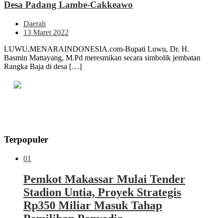
Desa Padang Lambe-Cakkeawo
Daerah
13 Maret 2022
LUWU,MENARAINDONESIA.com-Bupati Luwu, Dr. H.
Basmin Mattayang, M.Pd meresmikan secara simbolik jembatan
Rangka Baja di desa […]
Terpopuler
01
Pemkot Makassar Mulai Tender
Stadion Untia, Proyek Strategis
Rp350 Miliar Masuk Tahap