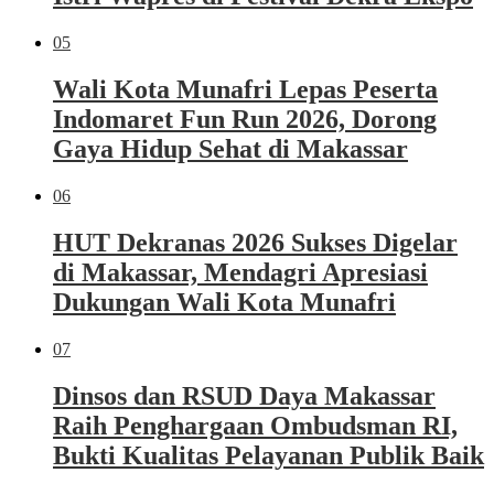
05
Wali Kota Munafri Lepas Peserta
Indomaret Fun Run 2026, Dorong
Gaya Hidup Sehat di Makassar
06
HUT Dekranas 2026 Sukses Digelar
di Makassar, Mendagri Apresiasi
Dukungan Wali Kota Munafri
07
Dinsos dan RSUD Daya Makassar
Raih Penghargaan Ombudsman RI,
Bukti Kualitas Pelayanan Publik Baik