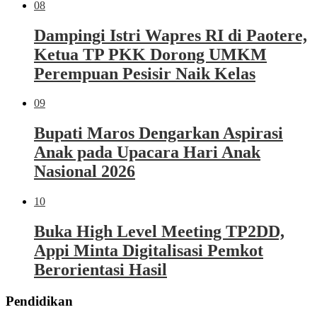
08
Dampingi Istri Wapres RI di Paotere,
Ketua TP PKK Dorong UMKM
Perempuan Pesisir Naik Kelas
09
Bupati Maros Dengarkan Aspirasi
Anak pada Upacara Hari Anak
Nasional 2026
10
Buka High Level Meeting TP2DD,
Appi Minta Digitalisasi Pemkot
Berorientasi Hasil
Pendidikan