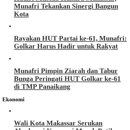
Munafri Tekankan Sinergi Bangun
Kota
Rayakan HUT Partai ke-61, Munafri:
Golkar Harus Hadir untuk Rakyat
Munafri Pimpin Ziarah dan Tabur
Bunga Peringati HUT Golkar ke-61
di TMP Panaikang
Ekonomi
Wali Kota Makassar Serukan