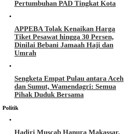
Pertumbuhan PAD Tingkat Kota
APPEBA Tolak Kenaikan Harga
Tiket Pesawat hingga 30 Persen,
Dinilai Bebani Jamaah Haji dan
Umrah
Sengketa Empat Pulau antara Aceh
dan Sumut, Wamendagri: Semua
Pihak Duduk Bersama
Politik
Hadiri Muscab Hanura Makassar,