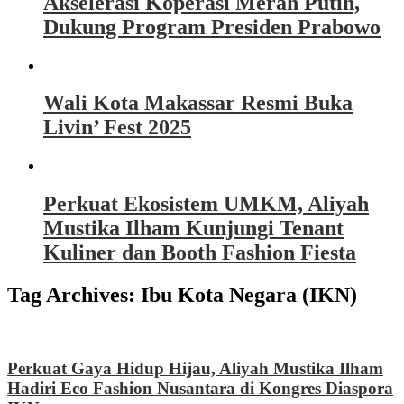
Akselerasi Koperasi Merah Putih,
Dukung Program Presiden Prabowo
Wali Kota Makassar Resmi Buka
Livin’ Fest 2025
Perkuat Ekosistem UMKM, Aliyah
Mustika Ilham Kunjungi Tenant
Kuliner dan Booth Fashion Fiesta
Tag Archives:
Ibu Kota Negara (IKN)
Perkuat Gaya Hidup Hijau, Aliyah Mustika Ilham
Hadiri Eco Fashion Nusantara di Kongres Diaspora