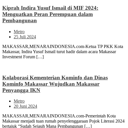
Kiprah Indira Yusuf Ismail di MIF 2024:
Menguatkan Peran Perempuan dalam
Pembangunan
Metro
25 Juli 2024
MAKASSAR,MENARAINDONESIA.com-Ketua TP PKK Kota
Makassar, Indira Yusuf Ismail turut hadir dalam acara Makassar
Investment Forum […]
Kolaborasi Kementerian Kominfo dan Dinas
Kominfo Makassar Wujudkan Makassar
Penyangga IKN
Metro
20 Juni 2024
MAKASSAR,MENARAINDONESIA.com-Pemerintah Kota
Makassar menjadi tuan rumah penyelenggaraan Pojok Literasi 2024
bertajuk “Sudah Sejauh Mana Pembangunan […]