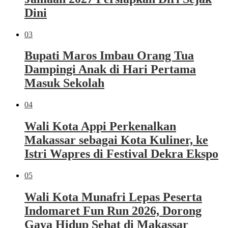
Dini
03
Bupati Maros Imbau Orang Tua
Dampingi Anak di Hari Pertama
Masuk Sekolah
04
Wali Kota Appi Perkenalkan
Makassar sebagai Kota Kuliner, ke
Istri Wapres di Festival Dekra Ekspo
05
Wali Kota Munafri Lepas Peserta
Indomaret Fun Run 2026, Dorong
Gaya Hidup Sehat di Makassar