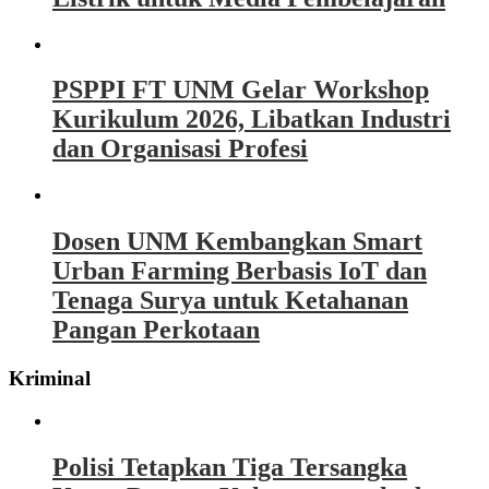
PSPPI FT UNM Gelar Workshop
Kurikulum 2026, Libatkan Industri
dan Organisasi Profesi
Dosen UNM Kembangkan Smart
Urban Farming Berbasis IoT dan
Tenaga Surya untuk Ketahanan
Pangan Perkotaan
Kriminal
Polisi Tetapkan Tiga Tersangka