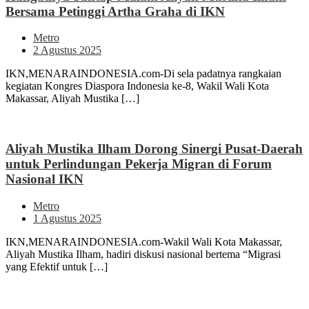
Bersama Petinggi Artha Graha di IKN
Metro
2 Agustus 2025
IKN,MENARAINDONESIA.com-Di sela padatnya rangkaian
kegiatan Kongres Diaspora Indonesia ke-8, Wakil Wali Kota
Makassar, Aliyah Mustika […]
Aliyah Mustika Ilham Dorong Sinergi Pusat-Daerah
untuk Perlindungan Pekerja Migran di Forum
Nasional IKN
Metro
1 Agustus 2025
IKN,MENARAINDONESIA.com-Wakil Wali Kota Makassar,
Aliyah Mustika Ilham, hadiri diskusi nasional bertema “Migrasi
yang Efektif untuk […]