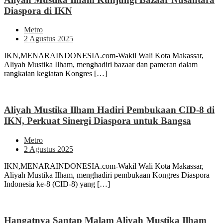
Diaspora di IKN
Metro
2 Agustus 2025
IKN,MENARAINDONESIA.com-Wakil Wali Kota Makassar,
Aliyah Mustika Ilham, menghadiri bazaar dan pameran dalam
rangkaian kegiatan Kongres […]
Aliyah Mustika Ilham Hadiri Pembukaan CID-8 di
IKN, Perkuat Sinergi Diaspora untuk Bangsa
Metro
2 Agustus 2025
IKN,MENARAINDONESIA.com-Wakil Wali Kota Makassar,
Aliyah Mustika Ilham, menghadiri pembukaan Kongres Diaspora
Indonesia ke-8 (CID-8) yang […]
Hangatnya Santap Malam Aliyah Mustika Ilham