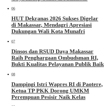
06
HUT Dekranas 2026 Sukses Digelar
di Makassar, Mendagri Apresiasi
Dukungan Wali Kota Munafri
07
Dinsos dan RSUD Daya Makassar
Raih Penghargaan Ombudsman RI,
Bukti Kualitas Pelayanan Publik Baik
08
Dampingi Istri Wapres RI di Paotere,
Ketua TP PKK Dorong UMKM
Perempuan Pesisir Naik Kelas