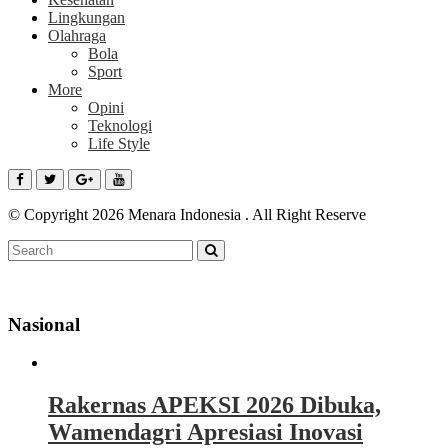
Lingkungan
Olahraga
Bola
Sport
More
Opini
Teknologi
Life Style
© Copyright 2026 Menara Indonesia . All Right Reserve
Nasional
Rakernas APEKSI 2026 Dibuka,
Wamendagri Apresiasi Inovasi