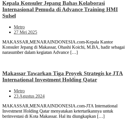
Kepala Konsuler Jepang Bahas Kolaborasi
Internasional Pemuda di Advance Training HMI
Sulsel
Metro
27 Mei 2025
MAKASSAR,MENARAINDONESIA.com-Kepala Kantor
Konsuler Jepang di Makassar, Ohashi Koichi, M.BA, hadir sebagai
narasumber dalam kegiatan Advance […]
Makassar Tawarkan Tiga Proyek Strategis ke JTA
International Investment Holding Qatar
Metro
23 Agustus 2024
MAKASSAR,MENARAINDONESIA.com-JTA International
Investment Holding Qatar menyatakan ketertarikannya untuk
berinvestasi di Kota Makassar. Hal itu diungkapkan […]