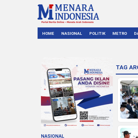
HOME
NASIONAL
POLITIK
METRO
D
TAG AR
NASIONAL