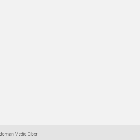
doman Media Ciber