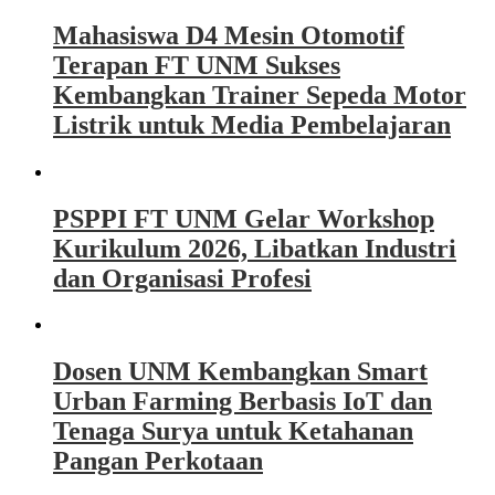
Mahasiswa D4 Mesin Otomotif
Terapan FT UNM Sukses
Kembangkan Trainer Sepeda Motor
Listrik untuk Media Pembelajaran
PSPPI FT UNM Gelar Workshop
Kurikulum 2026, Libatkan Industri
dan Organisasi Profesi
Dosen UNM Kembangkan Smart
Urban Farming Berbasis IoT dan
Tenaga Surya untuk Ketahanan
Pangan Perkotaan