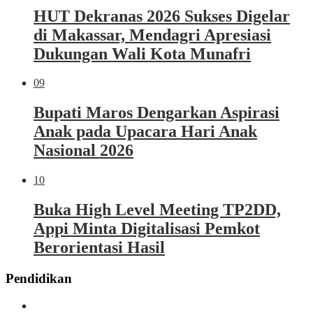
HUT Dekranas 2026 Sukses Digelar
di Makassar, Mendagri Apresiasi
Dukungan Wali Kota Munafri
09
Bupati Maros Dengarkan Aspirasi
Anak pada Upacara Hari Anak
Nasional 2026
10
Buka High Level Meeting TP2DD,
Appi Minta Digitalisasi Pemkot
Berorientasi Hasil
Pendidikan