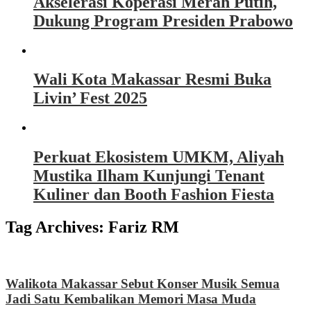
Akselerasi Koperasi Merah Putih,
Dukung Program Presiden Prabowo
Wali Kota Makassar Resmi Buka
Livin’ Fest 2025
Perkuat Ekosistem UMKM, Aliyah
Mustika Ilham Kunjungi Tenant
Kuliner dan Booth Fashion Fiesta
Tag Archives:
Fariz RM
Walikota Makassar Sebut Konser Musik Semua
Jadi Satu Kembalikan Memori Masa Muda