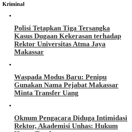
Kriminal
Polisi Tetapkan Tiga Tersangka
Kasus Dugaan Kekerasan terhadap
Rektor Universitas Atma Jaya
Makassar
Waspada Modus Baru: Penipu
Gunakan Nama Pejabat Makassar
Minta Transfer Uang
Oknum Pengacara Diduga Intimidasi
Rektor, Akademisi Unhas: Hukum