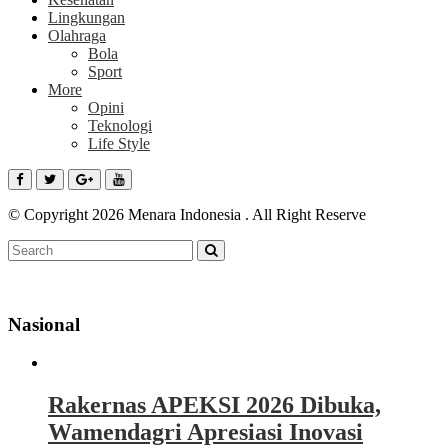
Lingkungan
Olahraga
Bola
Sport
More
Opini
Teknologi
Life Style
© Copyright 2026 Menara Indonesia . All Right Reserve
Nasional
Rakernas APEKSI 2026 Dibuka,
Wamendagri Apresiasi Inovasi