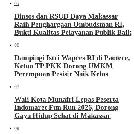
05
Dinsos dan RSUD Daya Makassar
Raih Penghargaan Ombudsman RI,
Bukti Kualitas Pelayanan Publik Baik
06
Dampingi Istri Wapres RI di Paotere,
Ketua TP PKK Dorong UMKM
Perempuan Pesisir Naik Kelas
07
Wali Kota Munafri Lepas Peserta
Indomaret Fun Run 2026, Dorong
Gaya Hidup Sehat di Makassar
08