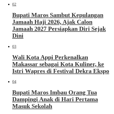
02
Bupati Maros Sambut Kepulangan
Jamaah Haji 2026, Ajak Calon
Jamaah 2027 Persiapkan Diri Sejak
Dini
03
Wali Kota Appi Perkenalkan
Makassar sebagai Kota Kuliner, ke
Istri Wapres di Festival Dekra Ekspo
04
Bupati Maros Imbau Orang Tua
Dampingi Anak di Hari Pertama
Masuk Sekolah