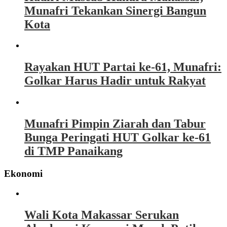
Munafri Tekankan Sinergi Bangun
Kota
Rayakan HUT Partai ke-61, Munafri:
Golkar Harus Hadir untuk Rakyat
Munafri Pimpin Ziarah dan Tabur
Bunga Peringati HUT Golkar ke-61
di TMP Panaikang
Ekonomi
Wali Kota Makassar Serukan