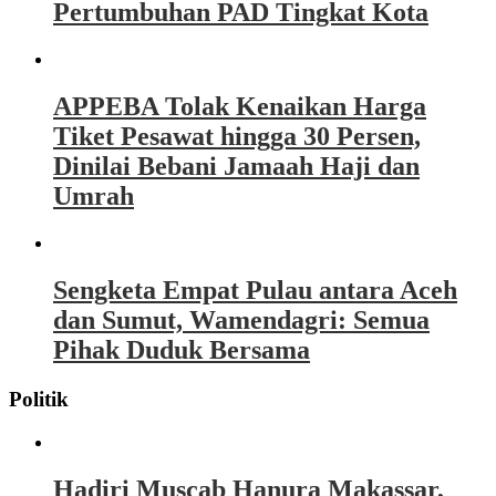
Pertumbuhan PAD Tingkat Kota
APPEBA Tolak Kenaikan Harga
Tiket Pesawat hingga 30 Persen,
Dinilai Bebani Jamaah Haji dan
Umrah
Sengketa Empat Pulau antara Aceh
dan Sumut, Wamendagri: Semua
Pihak Duduk Bersama
Politik
Hadiri Muscab Hanura Makassar,