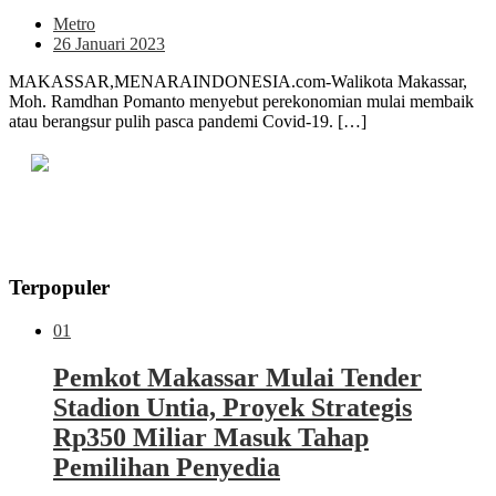
Metro
26 Januari 2023
MAKASSAR,MENARAINDONESIA.com-Walikota Makassar,
Moh. Ramdhan Pomanto menyebut perekonomian mulai membaik
atau berangsur pulih pasca pandemi Covid-19. […]
Terpopuler
01
Pemkot Makassar Mulai Tender
Stadion Untia, Proyek Strategis
Rp350 Miliar Masuk Tahap
Pemilihan Penyedia