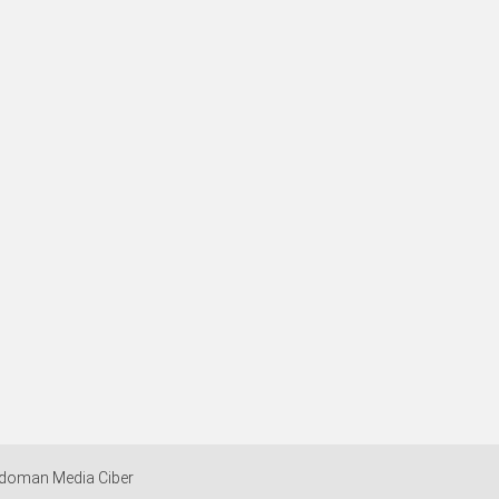
doman Media Ciber