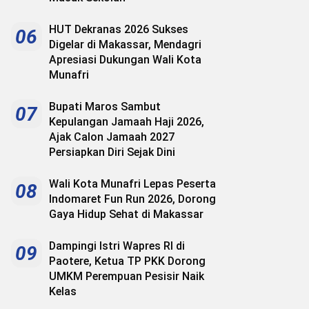
HUT Dekranas 2026 Sukses
06
Digelar di Makassar, Mendagri
Apresiasi Dukungan Wali Kota
Munafri
Bupati Maros Sambut
07
Kepulangan Jamaah Haji 2026,
Ajak Calon Jamaah 2027
Persiapkan Diri Sejak Dini
Wali Kota Munafri Lepas Peserta
08
Indomaret Fun Run 2026, Dorong
Gaya Hidup Sehat di Makassar
Dampingi Istri Wapres RI di
09
Paotere, Ketua TP PKK Dorong
UMKM Perempuan Pesisir Naik
Kelas