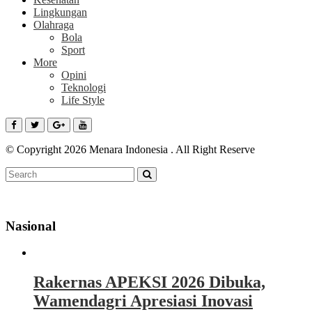
Lingkungan
Olahraga
Bola
Sport
More
Opini
Teknologi
Life Style
© Copyright 2026 Menara Indonesia . All Right Reserve
Nasional
Rakernas APEKSI 2026 Dibuka,
Wamendagri Apresiasi Inovasi