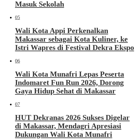
Masuk Sekolah
05
Wali Kota Appi Perkenalkan
Makassar sebagai Kota Kuliner, ke
Istri Wapres di Festival Dekra Ekspo
06
Wali Kota Munafri Lepas Peserta
Indomaret Fun Run 2026, Dorong
Gaya Hidup Sehat di Makassar
07
HUT Dekranas 2026 Sukses Digelar
di Makassar, Mendagri Apresiasi
Dukungan Wali Kota Munafri