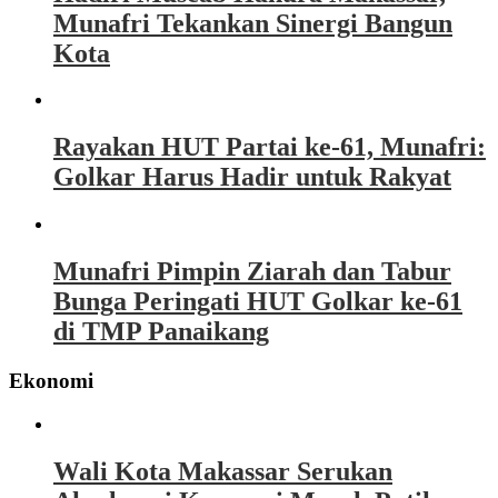
Munafri Tekankan Sinergi Bangun
Kota
Rayakan HUT Partai ke-61, Munafri:
Golkar Harus Hadir untuk Rakyat
Munafri Pimpin Ziarah dan Tabur
Bunga Peringati HUT Golkar ke-61
di TMP Panaikang
Ekonomi
Wali Kota Makassar Serukan