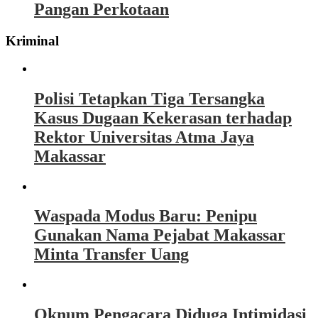
Pangan Perkotaan
Kriminal
Polisi Tetapkan Tiga Tersangka
Kasus Dugaan Kekerasan terhadap
Rektor Universitas Atma Jaya
Makassar
Waspada Modus Baru: Penipu
Gunakan Nama Pejabat Makassar
Minta Transfer Uang
Oknum Pengacara Diduga Intimidasi