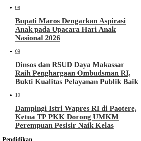
08
Bupati Maros Dengarkan Aspirasi
Anak pada Upacara Hari Anak
Nasional 2026
09
Dinsos dan RSUD Daya Makassar
Raih Penghargaan Ombudsman RI,
Bukti Kualitas Pelayanan Publik Baik
10
Dampingi Istri Wapres RI di Paotere,
Ketua TP PKK Dorong UMKM
Perempuan Pesisir Naik Kelas
Pendidikan