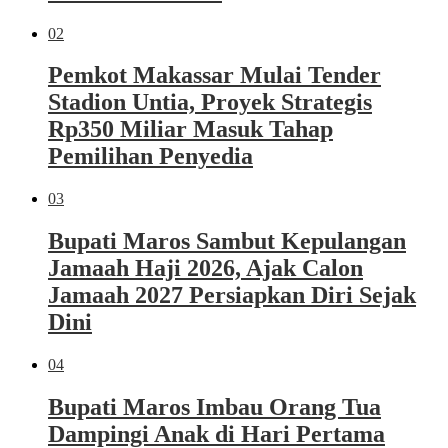
02
Pemkot Makassar Mulai Tender
Stadion Untia, Proyek Strategis
Rp350 Miliar Masuk Tahap
Pemilihan Penyedia
03
Bupati Maros Sambut Kepulangan
Jamaah Haji 2026, Ajak Calon
Jamaah 2027 Persiapkan Diri Sejak
Dini
04
Bupati Maros Imbau Orang Tua
Dampingi Anak di Hari Pertama