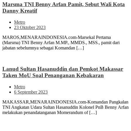
Marsma TNI Benny Arfan Pamit, Sebut Wali Kota
Danny Kreatif
Metro
23 Oktober 2023
MAROS,MENARAINDONESIA.com-Marsekal Pertama
(Marsma) TNI Benny Arfan M.MP., MMDS., MSS., pamit dari
jabatan sebelumnya sebagai Komandan […]
Lanud Sultan Hasanuddin dan Pemkot Makassar
Taken MoU Soal Penanganan Kebakaran
Metro
6 September 2023
MAKASSAR,MENARAINDONESIA.com-Komandan Pangkalan
TNI Angkatan Udara Sultan Hasanuddin Kolonel PnB Benny Arfan
melakukan penandatanganan Momerandum of […]