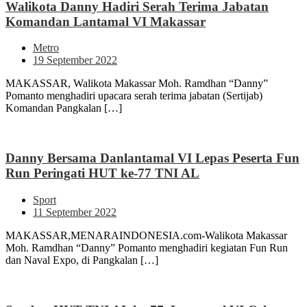
Walikota Danny Hadiri Serah Terima Jabatan
Komandan Lantamal VI Makassar
Metro
19 September 2022
MAKASSAR, Walikota Makassar Moh. Ramdhan “Danny”
Pomanto menghadiri upacara serah terima jabatan (Sertijab)
Komandan Pangkalan […]
Danny Bersama Danlantamal VI Lepas Peserta Fun
Run Peringati HUT ke-77 TNI AL
Sport
11 September 2022
MAKASSAR,MENARAINDONESIA.com-Walikota Makassar
Moh. Ramdhan “Danny” Pomanto menghadiri kegiatan Fun Run
dan Naval Expo, di Pangkalan […]