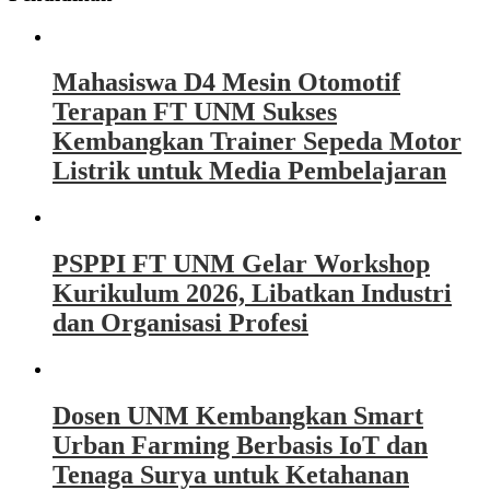
Mahasiswa D4 Mesin Otomotif
Terapan FT UNM Sukses
Kembangkan Trainer Sepeda Motor
Listrik untuk Media Pembelajaran
PSPPI FT UNM Gelar Workshop
Kurikulum 2026, Libatkan Industri
dan Organisasi Profesi
Dosen UNM Kembangkan Smart
Urban Farming Berbasis IoT dan
Tenaga Surya untuk Ketahanan