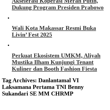
Akselerasi Koperasi Merah Putih,
Dukung Program Presiden Prabowo
Wali Kota Makassar Resmi Buka
Livin’ Fest 2025
Perkuat Ekosistem UMKM, Aliyah
Mustika Ilham Kunjungi Tenant
Kuliner dan Booth Fashion Fiesta
Tag Archives:
Danlantamal VI
Laksamana Pertama TNI Benny
Sukandari SE MM CHRMP