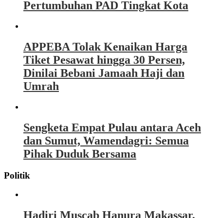
Pertumbuhan PAD Tingkat Kota
APPEBA Tolak Kenaikan Harga
Tiket Pesawat hingga 30 Persen,
Dinilai Bebani Jamaah Haji dan
Umrah
Sengketa Empat Pulau antara Aceh
dan Sumut, Wamendagri: Semua
Pihak Duduk Bersama
Politik
Hadiri Muscab Hanura Makassar,